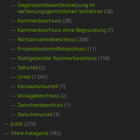
Gegenstandswertfestsetzung im
verfassungsgerichtlichen Verfahren
(38)
Kammerbeschluss
(28)
Kammerbeschluss ohne Begründung
(7)
Nichtannahmebeschluss
(338)
Prozesskostenhilfebeschluss
(11)
Stattgebender Kammerbeschluss
(104)
Teilurteil
(2)
Urteil
(1.561)
Versäumnisurteil
(7)
Vorlagebeschluss
(2)
Zwischenbeschluss
(1)
Zwischenurteil
(3)
Justiz
(239)
Ohne Kategorie
(182)