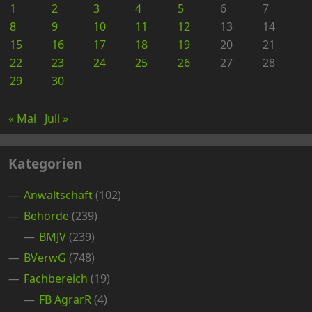
1
2
3
4
5
6
7
8
9
10
11
12
13
14
15
16
17
18
19
20
21
22
23
24
25
26
27
28
29
30
« Mai
Juli »
Kategorien
Anwaltschaft
(102)
Behörde
(239)
BMJV
(239)
BVerwG
(748)
Fachbereich
(19)
FB AgrarR
(4)