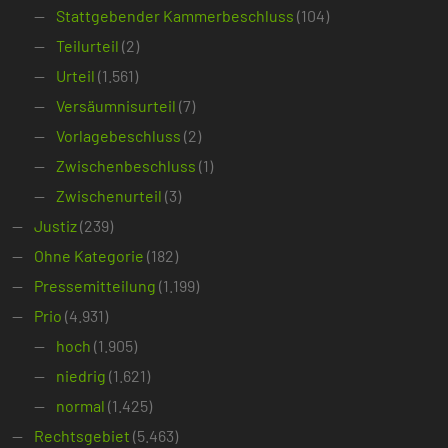
Stattgebender Kammerbeschluss
(104)
Teilurteil
(2)
Urteil
(1.561)
Versäumnisurteil
(7)
Vorlagebeschluss
(2)
Zwischenbeschluss
(1)
Zwischenurteil
(3)
Justiz
(239)
Ohne Kategorie
(182)
Pressemitteilung
(1.199)
Prio
(4.931)
hoch
(1.905)
niedrig
(1.621)
normal
(1.425)
Rechtsgebiet
(5.463)