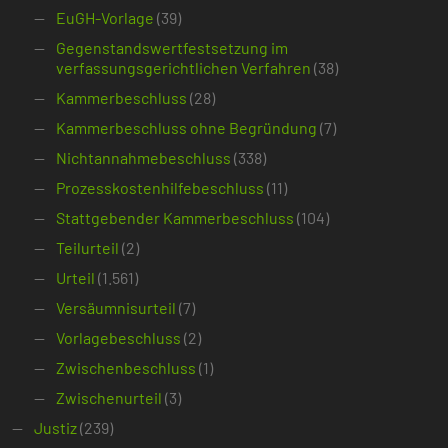
EuGH-Vorlage
(39)
Gegenstandswertfestsetzung im
verfassungsgerichtlichen Verfahren
(38)
Kammerbeschluss
(28)
Kammerbeschluss ohne Begründung
(7)
Nichtannahmebeschluss
(338)
Prozesskostenhilfebeschluss
(11)
Stattgebender Kammerbeschluss
(104)
Teilurteil
(2)
Urteil
(1.561)
Versäumnisurteil
(7)
Vorlagebeschluss
(2)
Zwischenbeschluss
(1)
Zwischenurteil
(3)
Justiz
(239)