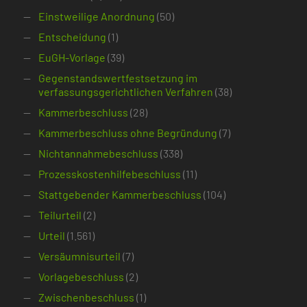
Einstweilige Anordnung
(50)
Entscheidung
(1)
EuGH-Vorlage
(39)
Gegenstandswertfestsetzung im
verfassungsgerichtlichen Verfahren
(38)
Kammerbeschluss
(28)
Kammerbeschluss ohne Begründung
(7)
Nichtannahmebeschluss
(338)
Prozesskostenhilfebeschluss
(11)
Stattgebender Kammerbeschluss
(104)
Teilurteil
(2)
Urteil
(1.561)
Versäumnisurteil
(7)
Vorlagebeschluss
(2)
Zwischenbeschluss
(1)