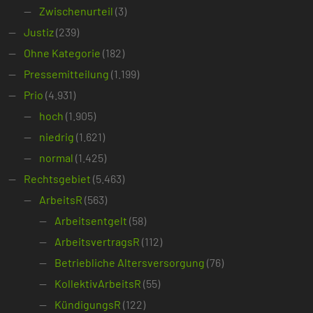
Zwischenurteil
(3)
Justiz
(239)
Ohne Kategorie
(182)
Pressemitteilung
(1.199)
Prio
(4.931)
hoch
(1.905)
niedrig
(1.621)
normal
(1.425)
Rechtsgebiet
(5.463)
ArbeitsR
(563)
Arbeitsentgelt
(58)
ArbeitsvertragsR
(112)
Betriebliche Altersversorgung
(76)
KollektivArbeitsR
(55)
KündigungsR
(122)