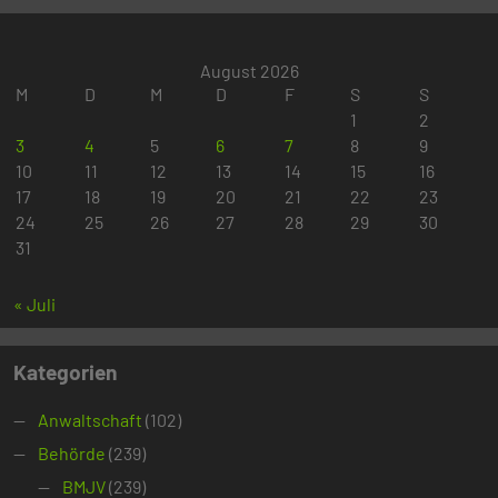
August 2026
M
D
M
D
F
S
S
1
2
3
4
5
6
7
8
9
10
11
12
13
14
15
16
17
18
19
20
21
22
23
24
25
26
27
28
29
30
31
« Juli
Kategorien
Anwaltschaft
(102)
Behörde
(239)
BMJV
(239)