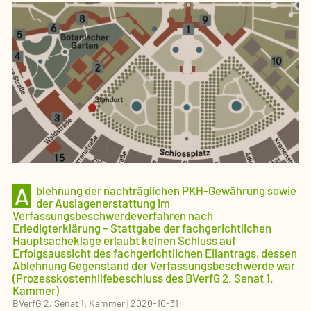
A
blehnung der nachträglichen PKH-Gewährung sowie
der Auslagenerstattung im
Verfassungsbeschwerdeverfahren nach
Erledigterklärung – Stattgabe der fachgerichtlichen
Hauptsacheklage erlaubt keinen Schluss auf
Erfolgsaussicht des fachgerichtlichen Eilantrags, dessen
Ablehnung Gegenstand der Verfassungsbeschwerde war
(Prozesskostenhilfebeschluss des BVerfG 2. Senat 1.
Kammer)
BVerfG 2. Senat 1. Kammer
|
2020-10-31