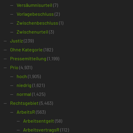
Versäumnisurteil
(7)
Vorlagebeschluss
(2)
Zwischenbeschluss
(1)
Zwischenurteil
(3)
Justiz
(239)
Ohne Kategorie
(182)
Pressemitteilung
(1.199)
Prio
(4.931)
hoch
(1.905)
niedrig
(1.621)
normal
(1.425)
Rechtsgebiet
(5.463)
ArbeitsR
(563)
Arbeitsentgelt
(58)
ArbeitsvertragsR
(112)