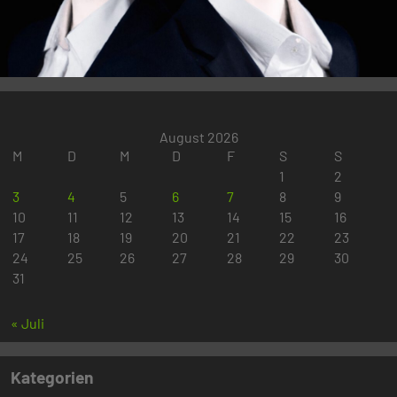
August 2026
M
D
M
D
F
S
S
1
2
3
4
5
6
7
8
9
10
11
12
13
14
15
16
17
18
19
20
21
22
23
24
25
26
27
28
29
30
31
« Juli
Kategorien