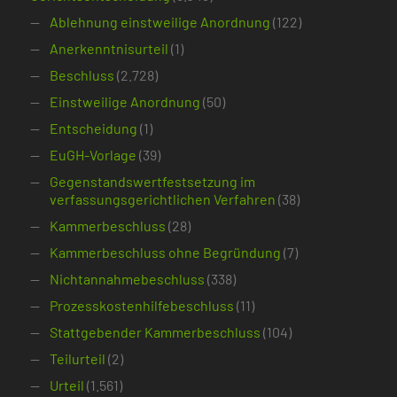
Ablehnung einstweilige Anordnung
(122)
Anerkenntnisurteil
(1)
Beschluss
(2.728)
Einstweilige Anordnung
(50)
Entscheidung
(1)
EuGH-Vorlage
(39)
Gegenstandswertfestsetzung im
verfassungsgerichtlichen Verfahren
(38)
Kammerbeschluss
(28)
Kammerbeschluss ohne Begründung
(7)
Nichtannahmebeschluss
(338)
Prozesskostenhilfebeschluss
(11)
Stattgebender Kammerbeschluss
(104)
Teilurteil
(2)
Urteil
(1.561)