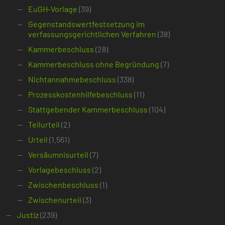
EuGH-Vorlage
(39)
Gegenstandswertfestsetzung im
verfassungsgerichtlichen Verfahren
(38)
Kammerbeschluss
(28)
Kammerbeschluss ohne Begründung
(7)
Nichtannahmebeschluss
(338)
Prozesskostenhilfebeschluss
(11)
Stattgebender Kammerbeschluss
(104)
Teilurteil
(2)
Urteil
(1.561)
Versäumnisurteil
(7)
Vorlagebeschluss
(2)
Zwischenbeschluss
(1)
Zwischenurteil
(3)
Justiz
(239)