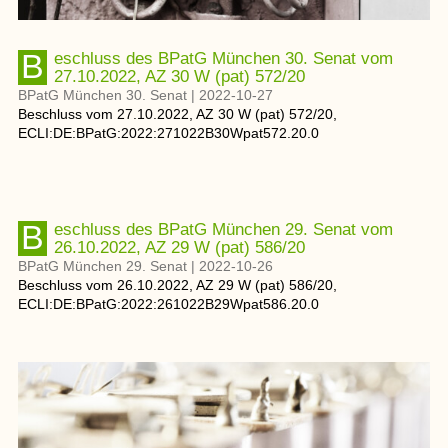
Beschluss des BPatG München 30. Senat vom
27.10.2022, AZ 30 W (pat) 572/20
BPatG München 30. Senat
|
2022-10-27
Beschluss
vom
27.10.2022
, AZ
30 W (pat) 572/20
,
ECLI:DE:BPatG:2022:271022B30Wpat572.20.0
Beschluss des BPatG München 29. Senat vom
26.10.2022, AZ 29 W (pat) 586/20
BPatG München 29. Senat
|
2022-10-26
Beschluss
vom
26.10.2022
, AZ
29 W (pat) 586/20
,
ECLI:DE:BPatG:2022:261022B29Wpat586.20.0