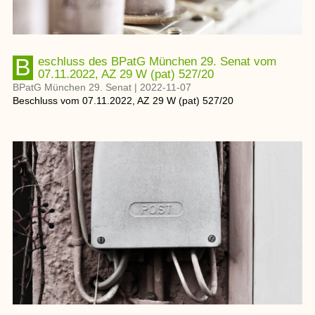
Beschluss des BPatG München 29. Senat vom
07.11.2022, AZ 29 W (pat) 527/20
BPatG München 29. Senat
|
2022-11-07
Beschluss
vom
07.11.2022
, AZ
29 W (pat) 527/20