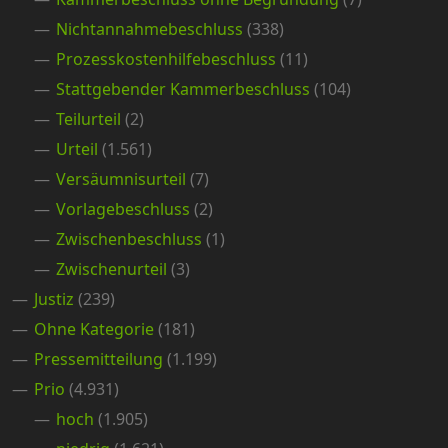
Nichtannahmebeschluss
(338)
Prozesskostenhilfebeschluss
(11)
Stattgebender Kammerbeschluss
(104)
Teilurteil
(2)
Urteil
(1.561)
Versäumnisurteil
(7)
Vorlagebeschluss
(2)
Zwischenbeschluss
(1)
Zwischenurteil
(3)
Justiz
(239)
Ohne Kategorie
(181)
Pressemitteilung
(1.199)
Prio
(4.931)
hoch
(1.905)