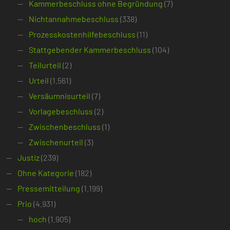
Kammerbeschluss ohne Begründung
(7)
Nichtannahmebeschluss
(338)
Prozesskostenhilfebeschluss
(11)
Stattgebender Kammerbeschluss
(104)
Teilurteil
(2)
Urteil
(1.561)
Versäumnisurteil
(7)
Vorlagebeschluss
(2)
Zwischenbeschluss
(1)
Zwischenurteil
(3)
Justiz
(239)
Ohne Kategorie
(182)
Pressemitteilung
(1.199)
Prio
(4.931)
hoch
(1.905)