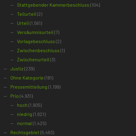
Stattgebender Kammerbeschluss
(104)
Teilurteil
(2)
Urteil
(1.561)
Versäumnisurteil
(7)
Vorlagebeschluss
(2)
Zwischenbeschluss
(1)
Zwischenurteil
(3)
Justiz
(239)
Ohne Kategorie
(181)
Pressemitteilung
(1.199)
Prio
(4.931)
hoch
(1.905)
niedrig
(1.621)
normal
(1.425)
Rechtsgebiet
(5.463)