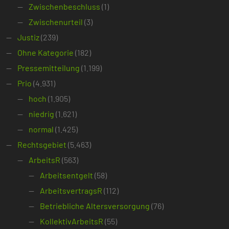
Zwischenbeschluss
(1)
Zwischenurteil
(3)
Justiz
(239)
Ohne Kategorie
(182)
Pressemitteilung
(1.199)
Prio
(4.931)
hoch
(1.905)
niedrig
(1.621)
normal
(1.425)
Rechtsgebiet
(5.463)
ArbeitsR
(563)
Arbeitsentgelt
(58)
ArbeitsvertragsR
(112)
Betriebliche Altersversorgung
(76)
KollektivArbeitsR
(55)