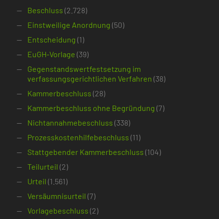
Beschluss
(2.728)
Einstweilige Anordnung
(50)
Entscheidung
(1)
EuGH-Vorlage
(39)
Gegenstandswertfestsetzung im
verfassungsgerichtlichen Verfahren
(38)
Kammerbeschluss
(28)
Kammerbeschluss ohne Begründung
(7)
Nichtannahmebeschluss
(338)
Prozesskostenhilfebeschluss
(11)
Stattgebender Kammerbeschluss
(104)
Teilurteil
(2)
Urteil
(1.561)
Versäumnisurteil
(7)
Vorlagebeschluss
(2)