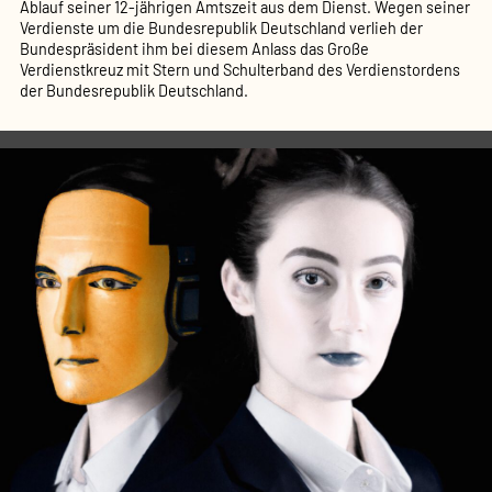
Ablauf seiner 12-jährigen Amtszeit aus dem Dienst. Wegen seiner
Verdienste um die Bundesrepublik Deutschland verlieh der
Bundespräsident ihm bei diesem Anlass das Große
Verdienstkreuz mit Stern und Schulterband des Verdienstordens
der Bundesrepublik Deutschland.