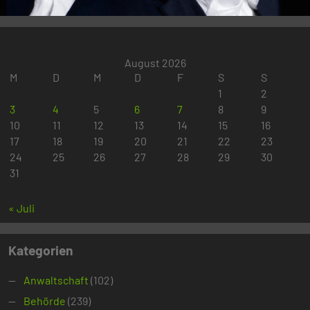
August 2026
M
D
M
D
F
S
S
1
2
3
4
5
6
7
8
9
10
11
12
13
14
15
16
17
18
19
20
21
22
23
24
25
26
27
28
29
30
31
« Juli
Kategorien
Anwaltschaft
(102)
Behörde
(239)