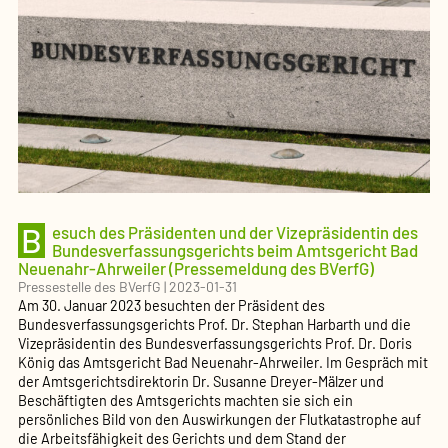
B
esuch des Präsidenten und der Vizepräsidentin des
Bundesverfassungsgerichts beim Amtsgericht Bad
Neuenahr-Ahrweiler (Pressemeldung des BVerfG)
Pressestelle des BVerfG
|
2023-01-31
Am 30. Januar 2023 besuchten der Präsident des
Bundesverfassungsgerichts Prof. Dr. Stephan Harbarth und die
Vizepräsidentin des Bundesverfassungsgerichts Prof. Dr. Doris
König das Amtsgericht Bad Neuenahr-Ahrweiler. Im Gespräch mit
der Amtsgerichtsdirektorin Dr. Susanne Dreyer-Mälzer und
Beschäftigten des Amtsgerichts machten sie sich ein
persönliches Bild von den Auswirkungen der Flutkatastrophe auf
die Arbeitsfähigkeit des Gerichts und dem Stand der