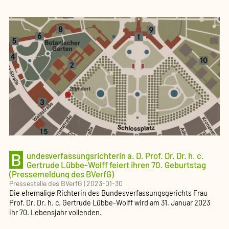
B
undesverfassungsrichterin a. D. Prof. Dr. Dr. h. c.
Gertrude Lübbe-Wolff feiert ihren 70. Geburtstag
(Pressemeldung des BVerfG)
Pressestelle des BVerfG
|
2023-01-30
Die ehemalige Richterin des Bundesverfassungsgerichts Frau
Prof. Dr. Dr. h. c. Gertrude Lübbe-Wolff wird am 31. Januar 2023
ihr 70. Lebensjahr vollenden.