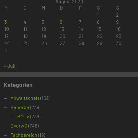
August 2026
M
D
M
D
F
S
S
1
2
3
4
5
6
7
8
9
10
11
12
13
14
15
16
17
18
19
20
21
22
23
24
25
26
27
28
29
30
31
« Juli
Kategorien
Anwaltschaft
(102)
Behörde
(239)
BMJV
(239)
BVerwG
(748)
Fachbereich
(19)