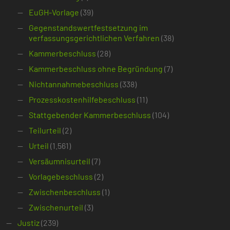
EuGH-Vorlage
(39)
Gegenstandswertfestsetzung im
verfassungsgerichtlichen Verfahren
(38)
Kammerbeschluss
(28)
Kammerbeschluss ohne Begründung
(7)
Nichtannahmebeschluss
(338)
Prozesskostenhilfebeschluss
(11)
Stattgebender Kammerbeschluss
(104)
Teilurteil
(2)
Urteil
(1.561)
Versäumnisurteil
(7)
Vorlagebeschluss
(2)
Zwischenbeschluss
(1)
Zwischenurteil
(3)
Justiz
(239)