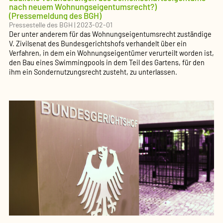
nach neuem Wohnungseigentumsrecht?)
(Pressemeldung des BGH)
Pressestelle des BGH
|
2023-02-01
Der unter anderem für das Wohnungseigentumsrecht zuständige
V. Zivilsenat des Bundesgerichtshofs verhandelt über ein
Verfahren, in dem ein Wohnungseigentümer verurteilt worden ist,
den Bau eines Swimmingpools in dem Teil des Gartens, für den
ihm ein Sondernutzungsrecht zusteht, zu unterlassen.