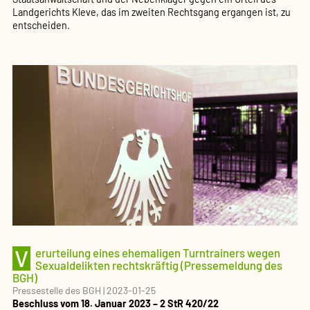
Landgerichts Kleve, das im zweiten Rechtsgang ergangen ist, zu
entscheiden.
V
erurteilung eines ehemaligen Turntrainers wegen
Sexualdelikten rechtskräftig (Pressemeldung des
BGH)
Pressestelle des BGH
|
2023-01-25
Beschluss vom 18. Januar 2023 – 2 StR 420/22