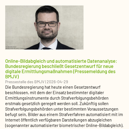
Online-Bildabgleich und automatisierte Datenanalyse:
Bundesregierung beschließt Gesetzentwurf für neue
digitale Ermittlungsmaßnahmen (Pressemeldung des
BMJV)
Pressestelle des BMJV
|
2026-04-29
Die Bundesregierung hat heute einen Gesetzentwurf
beschlossen, mit dem der Einsatz bestimmter digitaler
Ermittlungsinstrumente durch Strafverfolgungsbehörden
erstmals gesetzlich geregelt werden soll. Zukünftig sollen
Strafverfolgungsbehörden unter bestimmten Voraussetzungen
befugt sein, Bilder aus einem Strafverfahren automatisiert mit im
Internet öffentlich verfügbaren Darstellungen abzugleichen
(sogenannter automatisierter biometrischer Online-Bildabgleich).