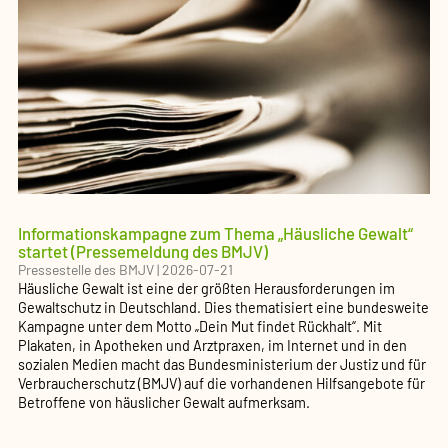
Informationskampagne zum Thema „Häusliche Gewalt“
startet (Pressemeldung des BMJV)
Pressestelle des BMJV
|
2026-07-21
Häusliche Gewalt ist eine der größten Herausforderungen im
Gewaltschutz in Deutschland. Dies thematisiert eine bundesweite
Kampagne unter dem Motto „Dein Mut findet Rückhalt“. Mit
Plakaten, in Apotheken und Arztpraxen, im Internet und in den
sozialen Medien macht das Bundesministerium der Justiz und für
Verbraucherschutz (BMJV) auf die vorhandenen Hilfsangebote für
Betroffene von häuslicher Gewalt aufmerksam.