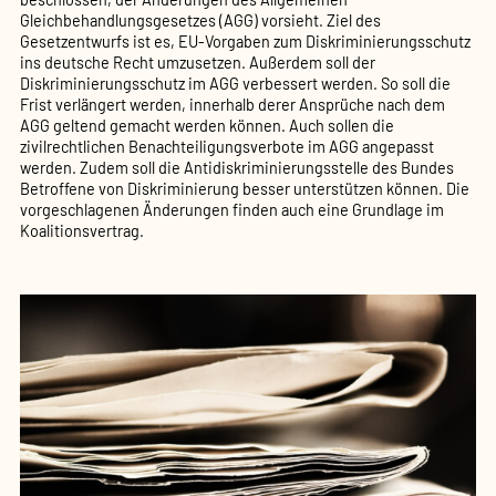
Gleichbehandlungsgesetzes (AGG) vorsieht. Ziel des
Gesetzentwurfs ist es, EU-Vorgaben zum Diskriminierungsschutz
ins deutsche Recht umzusetzen. Außerdem soll der
Diskriminierungsschutz im AGG verbessert werden. So soll die
Frist verlängert werden, innerhalb derer Ansprüche nach dem
AGG geltend gemacht werden können. Auch sollen die
zivilrechtlichen Benachteiligungsverbote im AGG angepasst
werden. Zudem soll die Antidiskriminierungsstelle des Bundes
Betroffene von Diskriminierung besser unterstützen können. Die
vorgeschlagenen Änderungen finden auch eine Grundlage im
Koalitionsvertrag.