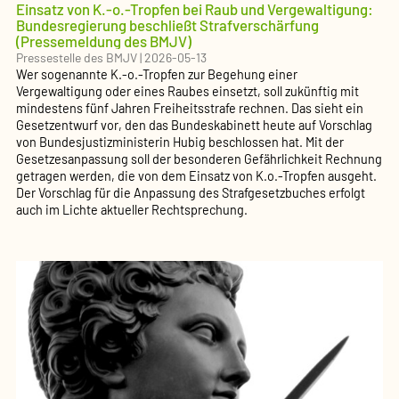
Einsatz von K.-o.-Tropfen bei Raub und Vergewaltigung:
Bundesregierung beschließt Strafverschärfung
(Pressemeldung des BMJV)
Pressestelle des BMJV
|
2026-05-13
Wer sogenannte K.-o.-Tropfen zur Begehung einer
Vergewaltigung oder eines Raubes einsetzt, soll zukünftig mit
mindestens fünf Jahren Freiheitsstrafe rechnen. Das sieht ein
Gesetzentwurf vor, den das Bundeskabinett heute auf Vorschlag
von Bundesjustizministerin Hubig beschlossen hat. Mit der
Gesetzesanpassung soll der besonderen Gefährlichkeit Rechnung
getragen werden, die von dem Einsatz von K.o.-Tropfen ausgeht.
Der Vorschlag für die Anpassung des Strafgesetzbuches erfolgt
auch im Lichte aktueller Rechtsprechung.