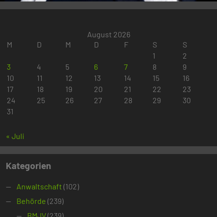
August 2026
M
D
M
D
F
S
S
1
2
3
4
5
6
7
8
9
10
11
12
13
14
15
16
17
18
19
20
21
22
23
24
25
26
27
28
29
30
31
« Juli
Kategorien
Anwaltschaft
(102)
Behörde
(239)
BMJV
(239)