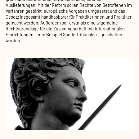
Auslieferungen. Mit der Reform sollen Rechte von Betroffenen im
Verfahren gestärkt, europäische Vorgaben umgesetzt und das
Gesetz insgesamt handhabbarer für Praktikerinnen und Praktiker
gemacht werden. Außerdem soll erstmals eine allgemeine
Rechtsgrundlage für die Zusammenarbeit mit internationalen
Einrichtungen – zum Beispiel Sondertribunalen – geschaffen
werden.