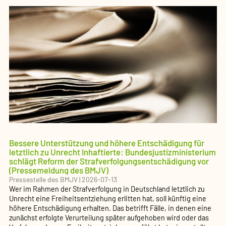
Bessere Unterstützung und höhere Entschädigung für
letztlich zu Unrecht Inhaftierte: Bundesjustizministerium
schlägt Reform der Strafverfolgungsentschädigung vor
(Pressemeldung des BMJV)
Pressestelle des BMJV
|
2026-07-13
Wer im Rahmen der Strafverfolgung in Deutschland letztlich zu
Unrecht eine Freiheitsentziehung erlitten hat, soll künftig eine
höhere Entschädigung erhalten. Das betrifft Fälle, in denen eine
zunächst erfolgte Verurteilung später aufgehoben wird oder das