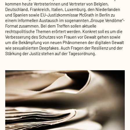
kommen heute Vertreterinnen und Vertreter von Belgien,
Deutschland, Frankreich, Italien, Luxemburg, den Niederlanden
und Spanien sowie EU-Justizkommissar McGrath in Berlin zu
einem informellen Austausch im sogenannten „Groupe Vendôme“-
Format zusammen. Bei dem Treffen sollen aktuelle
rechtspolitische Themen erörtert werden. Konkret soll es um die
Verbesserung des Schutzes von Frauen vor Gewalt gehen sowie
um die Bekämpfung von neuen Phänomenen der digitalen Gewalt
wie sexualisierten Deepfakes. Auch Fragen der Resilienz und der
Stärkung der Justiz stehen auf der Tagesordnung.