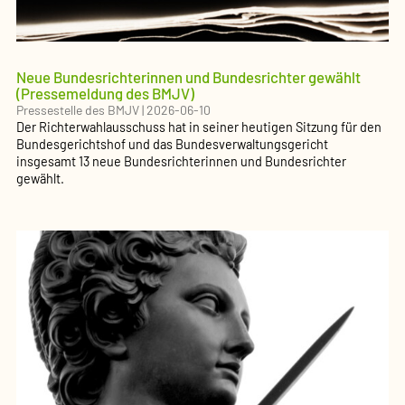
Neue Bundesrichterinnen und Bundesrichter gewählt
(Pressemeldung des BMJV)
Pressestelle des BMJV
|
2026-06-10
Der Richterwahlausschuss hat in seiner heutigen Sitzung für den
Bundesgerichtshof und das Bundesverwaltungsgericht
insgesamt 13 neue Bundesrichterinnen und Bundesrichter
gewählt.