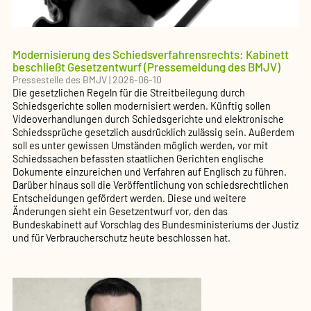
Modernisierung des Schiedsverfahrensrechts: Kabinett
beschließt Gesetzentwurf (Pressemeldung des BMJV)
Pressestelle des BMJV
|
2026-06-10
Die gesetzlichen Regeln für die Streitbeilegung durch
Schiedsgerichte sollen modernisiert werden. Künftig sollen
Videoverhandlungen durch Schiedsgerichte und elektronische
Schiedssprüche gesetzlich ausdrücklich zulässig sein. Außerdem
soll es unter gewissen Umständen möglich werden, vor mit
Schiedssachen befassten staatlichen Gerichten englische
Dokumente einzureichen und Verfahren auf Englisch zu führen.
Darüber hinaus soll die Veröffentlichung von schiedsrechtlichen
Entscheidungen gefördert werden. Diese und weitere
Änderungen sieht ein Gesetzentwurf vor, den das
Bundeskabinett auf Vorschlag des Bundesministeriums der Justiz
und für Verbraucherschutz heute beschlossen hat.