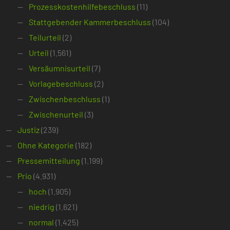
Prozesskostenhilfebeschluss
(11)
Stattgebender Kammerbeschluss
(104)
Teilurteil
(2)
Urteil
(1.561)
Versäumnisurteil
(7)
Vorlagebeschluss
(2)
Zwischenbeschluss
(1)
Zwischenurteil
(3)
Justiz
(239)
Ohne Kategorie
(182)
Pressemitteilung
(1.199)
Prio
(4.931)
hoch
(1.905)
niedrig
(1.621)
normal
(1.425)