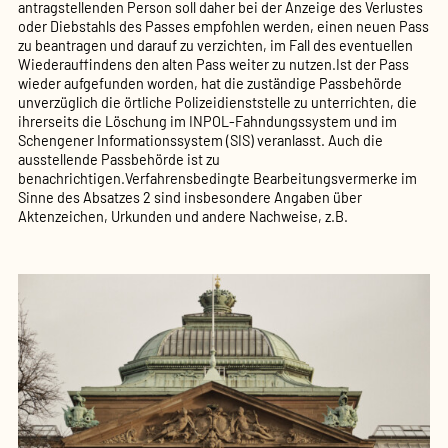
antragstellenden Person soll daher bei der Anzeige des Verlustes
oder Diebstahls des Passes empfohlen werden, einen neuen Pass
zu beantragen und darauf zu verzichten, im Fall des eventuellen
Wiederauffindens den alten Pass weiter zu nutzen.Ist der Pass
wieder aufgefunden worden, hat die zuständige Passbehörde
unverzüglich die örtliche Polizeidienststelle zu unterrichten, die
ihrerseits die Löschung im INPOL-Fahndungssystem und im
Schengener Informationssystem (SIS) veranlasst. Auch die
ausstellende Passbehörde ist zu
benachrichtigen.Verfahrensbedingte Bearbeitungsvermerke im
Sinne des Absatzes 2 sind insbesondere Angaben über
Aktenzeichen, Urkunden und andere Nachweise, z.B.