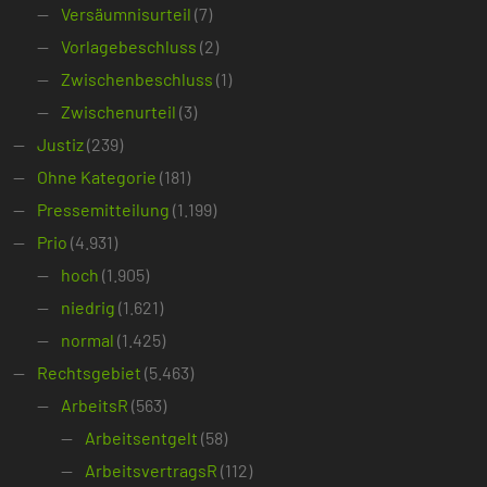
Versäumnisurteil
(7)
Vorlagebeschluss
(2)
Zwischenbeschluss
(1)
Zwischenurteil
(3)
Justiz
(239)
Ohne Kategorie
(181)
Pressemitteilung
(1.199)
Prio
(4.931)
hoch
(1.905)
niedrig
(1.621)
normal
(1.425)
Rechtsgebiet
(5.463)
ArbeitsR
(563)
Arbeitsentgelt
(58)
ArbeitsvertragsR
(112)