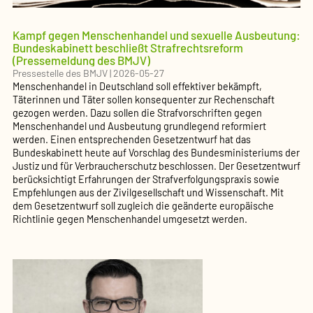
Kampf gegen Menschenhandel und sexuelle Ausbeutung:
Bundeskabinett beschließt Strafrechtsreform
(Pressemeldung des BMJV)
Pressestelle des BMJV
|
2026-05-27
Menschenhandel in Deutschland soll effektiver bekämpft,
Täterinnen und Täter sollen konsequenter zur Rechenschaft
gezogen werden. Dazu sollen die Strafvorschriften gegen
Menschenhandel und Ausbeutung grundlegend reformiert
werden. Einen entsprechenden Gesetzentwurf hat das
Bundeskabinett heute auf Vorschlag des Bundesministeriums der
Justiz und für Verbraucherschutz beschlossen. Der Gesetzentwurf
berücksichtigt Erfahrungen der Strafverfolgungs­praxis sowie
Empfehlungen aus der Zivilgesellschaft und Wissenschaft. Mit
dem Gesetzentwurf soll zugleich die geänderte europäische
Richtlinie gegen Menschenhandel umgesetzt werden.