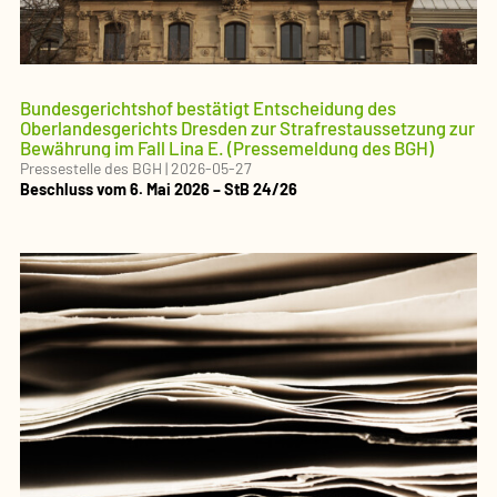
Bundesgerichtshof bestätigt Entscheidung des
Oberlandesgerichts Dresden zur Strafrestaussetzung zur
Bewährung im Fall Lina E. (Pressemeldung des BGH)
Pressestelle des BGH
|
2026-05-27
Beschluss vom 6. Mai 2026 – StB 24/26