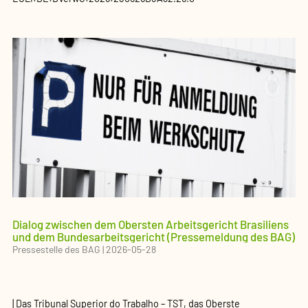
Dialog zwischen dem Obersten Arbeitsgericht Brasiliens
und dem Bundesarbeitsgericht (Pressemeldung des BAG)
Pressestelle des BAG
|
2026-05-28
| Das Tribunal Superior do Trabalho – TST, das Oberste