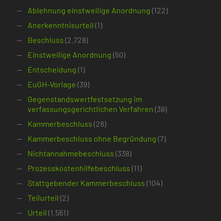
Ablehnung einstweilige Anordnung
(122)
Anerkenntnisurteil
(1)
Beschluss
(2.728)
Einstweilige Anordnung
(50)
Entscheidung
(1)
EuGH-Vorlage
(39)
Gegenstandswertfestsetzung im
verfassungsgerichtlichen Verfahren
(38)
Kammerbeschluss
(28)
Kammerbeschluss ohne Begründung
(7)
Nichtannahmebeschluss
(338)
Prozesskostenhilfebeschluss
(11)
Stattgebender Kammerbeschluss
(104)
Teilurteil
(2)
Urteil
(1.561)