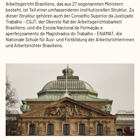
Arbeitsgericht Brasiliens, das aus 27 sogenannten Ministern
besteht, ist Teil einer umfassenderen institutionellen Struktur. Zu
dieser Struktur gehören auch der Conselho Superior da Justiçado
Trabalho – CSJT, der Oberste Rat der Arbeitsgerichtsbarkeit
Brasiliens, und die Escola Nacional de Formação e
aperfeiçoamento de Magistrados do Trabalho – ENAMAT, die
Nationale Schule für Aus- und Fortbildung der Arbeitsrichterinnen
und Arbeitsrichter Brasiliens.