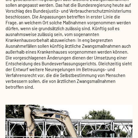
sollen angepasst werden. Das hat die Bundesregierung heute auf
Vorschlag des Bundesjustiz- und Verbraucherschutzministeriums
beschlossen. Die Anpassungen betreffen in erster Linie die
Frage, an welchem Ort solche Maßnahmen vorgenommen werden
dürfen, wenn sie grundsätzlich zulässig sind. Künftig soll es
ausnahmsweise zulässig sein, vom sogenannten
Krankenhausvorbehalt abzuweichen: In eng begrenzten
Ausnahmefällen sollen künftig ärztliche Zwangsmaßnahmen auch
außerhalb eines Krankenhauses vorgenommen werden können.
Die vorgeschlagenen Änderungen dienen der Umsetzung einer
Entscheidung des Bundesverfassungsgerichts. Gleichzeitig sieht
der Entwurf weitere Neuregelungen im Betreuungs- und
Verfahrensrecht vor, die die Selbstbestimmung von Menschen
verbessern sollen, die von ärztlichen Zwangsmaßnahmen
betroffen sind.