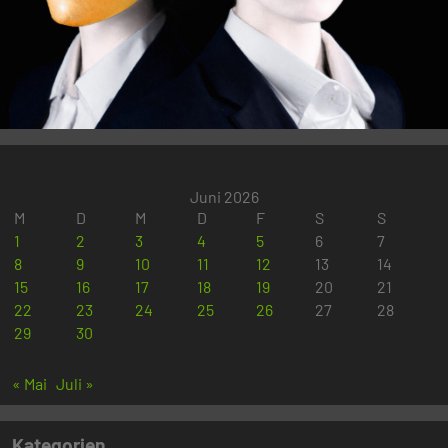
Juni 2026
M
D
M
D
F
S
S
1
2
3
4
5
6
7
8
9
10
11
12
13
14
15
16
17
18
19
20
21
22
23
24
25
26
27
28
29
30
« Mai
Juli »
Kategorien