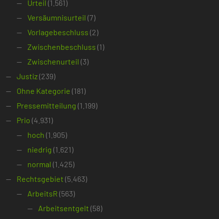
Urteil
(1.561)
Versäumnisurteil
(7)
Vorlagebeschluss
(2)
Zwischenbeschluss
(1)
Zwischenurteil
(3)
Justiz
(239)
Ohne Kategorie
(181)
Pressemitteilung
(1.199)
Prio
(4.931)
hoch
(1.905)
niedrig
(1.621)
normal
(1.425)
Rechtsgebiet
(5.463)
ArbeitsR
(563)
Arbeitsentgelt
(58)