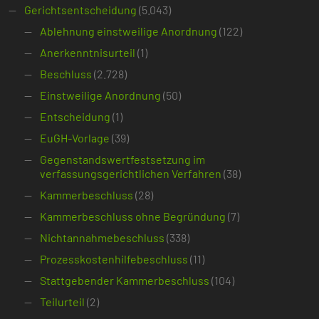
Gerichtsentscheidung
(5.043)
Ablehnung einstweilige Anordnung
(122)
Anerkenntnisurteil
(1)
Beschluss
(2.728)
Einstweilige Anordnung
(50)
Entscheidung
(1)
EuGH-Vorlage
(39)
Gegenstandswertfestsetzung im
verfassungsgerichtlichen Verfahren
(38)
Kammerbeschluss
(28)
Kammerbeschluss ohne Begründung
(7)
Nichtannahmebeschluss
(338)
Prozesskostenhilfebeschluss
(11)
Stattgebender Kammerbeschluss
(104)
Teilurteil
(2)