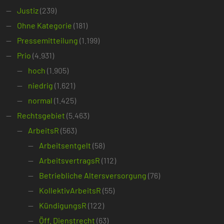
Justiz
(239)
Ohne Kategorie
(181)
Pressemitteilung
(1.199)
Prio
(4.931)
hoch
(1.905)
niedrig
(1.621)
normal
(1.425)
Rechtsgebiet
(5.463)
ArbeitsR
(563)
Arbeitsentgelt
(58)
ArbeitsvertragsR
(112)
Betriebliche Altersversorgung
(76)
KollektivArbeitsR
(55)
KündigungsR
(122)
Öff. Dienstrecht
(63)