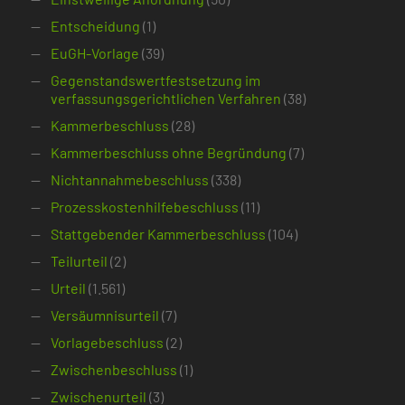
Entscheidung
(1)
EuGH-Vorlage
(39)
Gegenstandswertfestsetzung im
verfassungsgerichtlichen Verfahren
(38)
Kammerbeschluss
(28)
Kammerbeschluss ohne Begründung
(7)
Nichtannahmebeschluss
(338)
Prozesskostenhilfebeschluss
(11)
Stattgebender Kammerbeschluss
(104)
Teilurteil
(2)
Urteil
(1.561)
Versäumnisurteil
(7)
Vorlagebeschluss
(2)
Zwischenbeschluss
(1)
Zwischenurteil
(3)