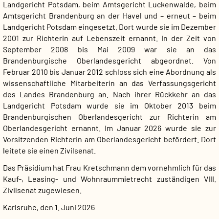
Landgericht Potsdam, beim Amtsgericht Luckenwalde, beim
Amtsgericht Brandenburg an der Havel und – erneut – beim
Landgericht Potsdam eingesetzt. Dort wurde sie im Dezember
2001 zur Richterin auf Lebenszeit ernannt. In der Zeit von
September 2008 bis Mai 2009 war sie an das
Brandenburgische Oberlandesgericht abgeordnet. Von
Februar 2010 bis Januar 2012 schloss sich eine Abordnung als
wissenschaftliche Mitarbeiterin an das Verfassungsgericht
des Landes Brandenburg an. Nach ihrer Rückkehr an das
Landgericht Potsdam wurde sie im Oktober 2013 beim
Brandenburgischen Oberlandesgericht zur Richterin am
Oberlandesgericht ernannt. Im Januar 2026 wurde sie zur
Vorsitzenden Richterin am Oberlandesgericht befördert. Dort
leitete sie einen Zivilsenat.
Das Präsidium hat Frau Kretschmann dem vornehmlich für das
Kauf-, Leasing- und Wohnraummietrecht zuständigen VIII.
Zivilsenat zugewiesen.
Karlsruhe, den 1. Juni 2026