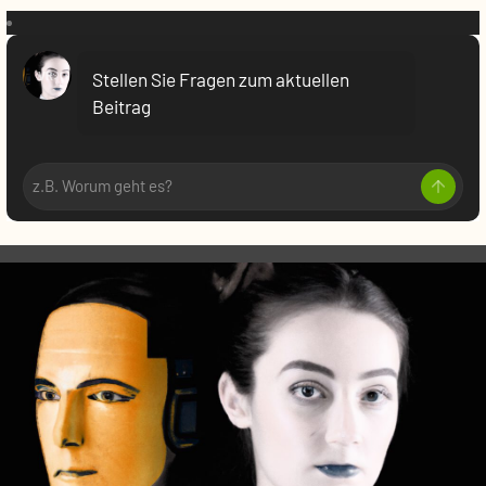
VR:
Stellen Sie Fragen zum aktuellen
Beitrag