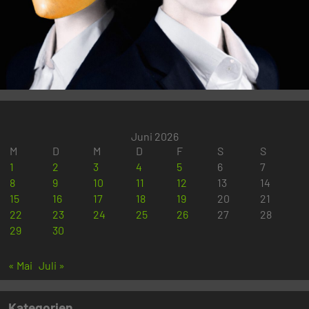
Juni 2026
M
D
M
D
F
S
S
1
2
3
4
5
6
7
8
9
10
11
12
13
14
15
16
17
18
19
20
21
22
23
24
25
26
27
28
29
30
« Mai
Juli »
Kategorien