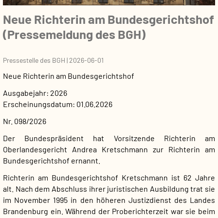
Neue Richterin am Bundesgerichtshof
(Pressemeldung des BGH)
Pressestelle des BGH
|
2026-06-01
Neue Richterin am Bundesgerichtshof
Ausgabejahr
2026
Erscheinungsdatum
01.06.2026
Nr. 098/2026
Der Bundespräsident hat Vorsitzende Richterin am
Oberlandesgericht Andrea
Kretschmann zur Richterin am
Bundesgerichtshof ernannt.
Richterin am Bundesgerichtshof Kretschmann ist 62 Jahre
alt. Nach dem Abschluss ihrer juristischen Ausbildung trat sie
im November 1995 in den höheren Justizdienst des Landes
Brandenburg ein. Während der Proberichterzeit war sie beim