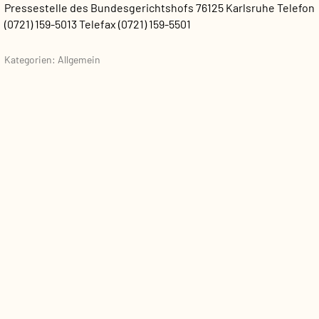
Pressestelle des Bundesgerichtshofs
76125 Karlsruhe
Telefon
(0721) 159-5013
Telefax (0721) 159-5501
Kategorien: Allgemein