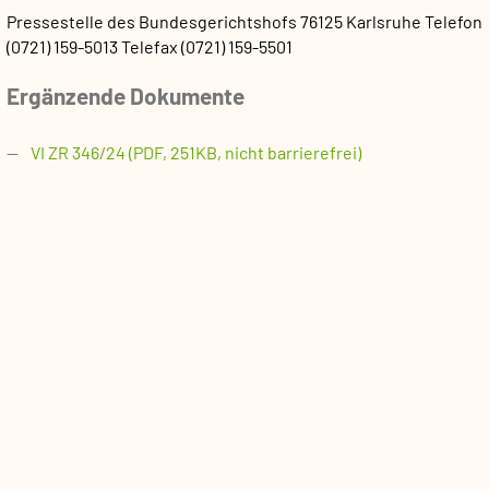
Pressestelle des Bundesgerichtshofs
76125 Karlsruhe
Telefon
(0721) 159-5013
Telefax (0721) 159-5501
Ergänzende Dokumente
VI ZR 346/24 (PDF, 251KB, nicht barrierefrei)