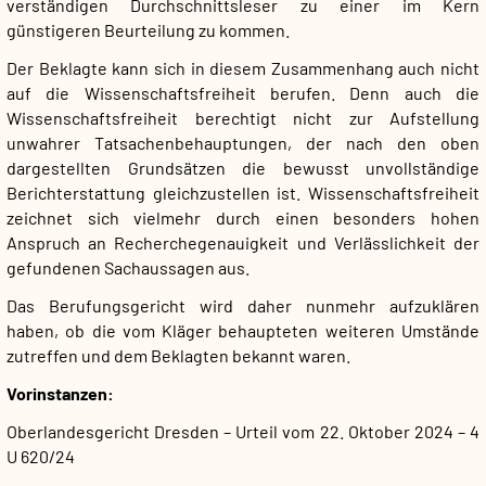
verständigen Durchschnittsleser zu einer im Kern
günstigeren Beurteilung zu kommen.
Der Beklagte kann sich in diesem Zusammenhang auch nicht
auf die Wissenschaftsfreiheit berufen. Denn auch die
Wissenschaftsfreiheit berechtigt nicht zur Aufstellung
unwahrer Tatsachenbehauptungen, der nach den oben
dargestellten Grundsätzen die bewusst unvollständige
Berichterstattung gleichzustellen ist. Wissenschaftsfreiheit
zeichnet sich vielmehr durch einen besonders hohen
Anspruch an Recherchegenauigkeit und Verlässlichkeit der
gefundenen Sachaussagen aus.
Das Berufungsgericht wird daher nunmehr aufzuklären
haben, ob die vom Kläger behaupteten weiteren Umstände
zutreffen und dem Beklagten bekannt waren.
Vorinstanzen:
Oberlandesgericht Dresden – Urteil vom 22. Oktober 2024 – 4
U 620/24