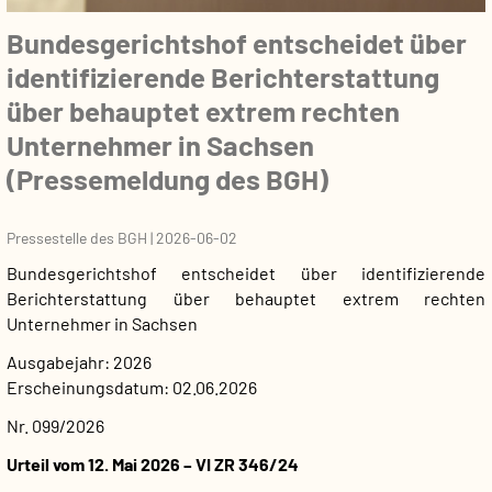
Bundesgerichtshof entscheidet über
identifizierende Berichterstattung
über behauptet extrem rechten
Unternehmer in Sachsen
(Pressemeldung des BGH)
Pressestelle des BGH
|
2026-06-02
Bundesgerichtshof entscheidet über identifizierende
Berichterstattung über behauptet extrem rechten
Unternehmer in Sachsen
Ausgabejahr
2026
Erscheinungsdatum
02.06.2026
Nr. 099/2026
Urteil vom 12. Mai 2026 – VI ZR 346/24