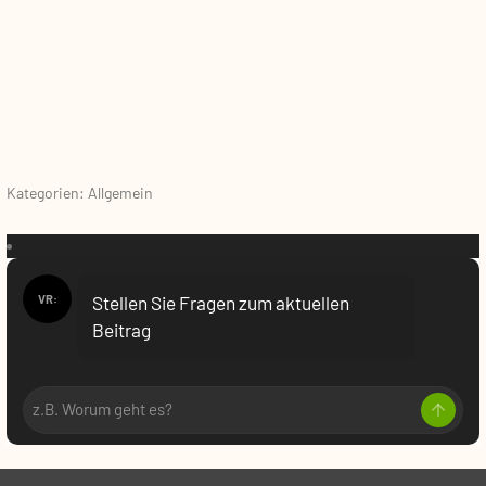
Kategorien: Allgemein
VR:
Stellen Sie Fragen zum aktuellen
Beitrag