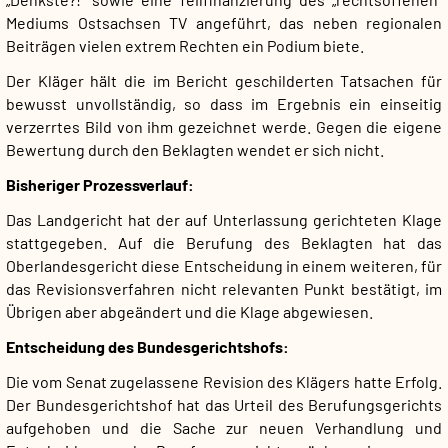
Mediums Ostsachsen TV angeführt, das neben regionalen
Beiträgen vielen extrem Rechten ein Podium biete.
Der Kläger hält die im Bericht geschilderten Tatsachen für
bewusst unvollständig, so dass im Ergebnis ein einseitig
verzerrtes Bild von ihm gezeichnet werde. Gegen die eigene
Bewertung durch den Beklagten wendet er sich nicht.
Bisheriger Prozessverlauf:
Das Landgericht hat der auf Unterlassung gerichteten Klage
stattgegeben. Auf die Berufung des Beklagten hat das
Oberlandesgericht diese Entscheidung in einem weiteren, für
das Revisionsverfahren nicht relevanten Punkt bestätigt, im
Übrigen aber abgeändert und die Klage abgewiesen.
Entscheidung des Bundesgerichtshofs:
Die vom Senat zugelassene Revision des Klägers hatte Erfolg.
Der Bundesgerichtshof hat das Urteil des Berufungsgerichts
aufgehoben und die Sache zur neuen Verhandlung und