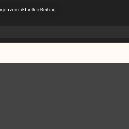
ragen zum aktuellen Beitrag