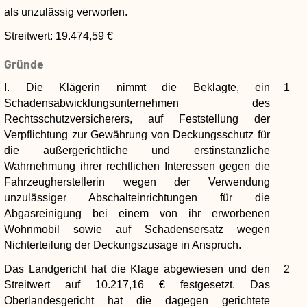
als unzulässig verworfen.
Streitwert: 19.474,59 €
Gründe
I. Die Klägerin nimmt die Beklagte, ein
1
Schadensabwicklungsunternehmen des
Rechtsschutzversicherers, auf Feststellung der
Verpflichtung zur Gewährung von Deckungsschutz für
die außergerichtliche und erstinstanzliche
Wahrnehmung ihrer rechtlichen Interessen gegen die
Fahrzeugherstellerin wegen der Verwendung
unzulässiger Abschalteinrichtungen für die
Abgasreinigung bei einem von ihr erworbenen
Wohnmobil sowie auf Schadensersatz wegen
Nichterteilung der Deckungszusage in Anspruch.
Das Landgericht hat die Klage abgewiesen und den
2
Streitwert auf 10.217,16 € festgesetzt. Das
Oberlandesgericht hat die dagegen gerichtete