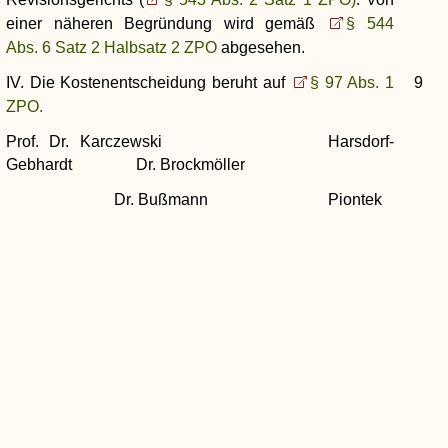
einer näheren Begründung wird gemäß
§ 544
Abs. 6 Satz 2 Halbsatz 2 ZPO
abgesehen.
IV. Die Kostenentscheidung beruht auf
§ 97 Abs. 1
9
ZPO.
Prof. Dr. Karczewski Harsdorf-
Gebhardt Dr. Brockmöller
Dr. Bußmann Piontek