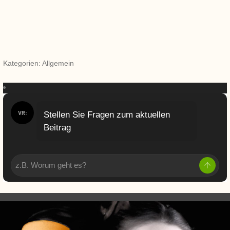
Kategorien: Allgemein
VR:
Stellen Sie Fragen zum aktuellen
Beitrag