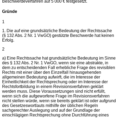
Beschwerdeverfahren auf 5 000 € festgesetzt.
Gründe
1
1. Die auf eine grundsätzliche Bedeutung der Rechtssache
(§ 132 Abs. 2 Nr. 1 VwGO) gestützte Beschwerde hat keinen
Erfolg.
2
a) Eine Rechtssache hat grundsätzliche Bedeutung im Sinne
des § 132 Abs. 2 Nr. 1 VwGO, wenn sie eine abstrakte, in
dem zu entscheidenden Fall erhebliche Frage des revisiblen
Rechts mit einer über den Einzelfall hinausgehenden
allgemeinen Bedeutung aufwirft, die im Interesse der
Einheitlichkeit der Rechtsprechung oder im Interesse der
Rechtsfortbildung in einem Revisionsverfahren geklärt
werden muss. Diese Voraussetzungen sind nicht erfüllt,
wenn sich die aufgeworfene Frage im Revisionsverfahren
nicht stellen würde, wenn sie bereits geklärt ist oder aufgrund
des Gesetzeswortlauts mithilfe der üblichen Regeln
sachgerechter Auslegung und auf der Grundlage der
einschlägigen Rechtsprechung ohne Durchführung eines