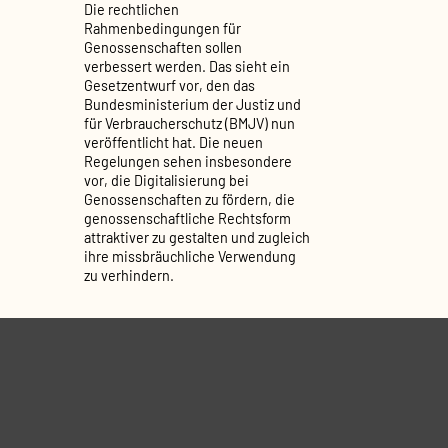
Die rechtlichen
Rahmenbedingungen für
Genossenschaften sollen
verbessert werden. Das sieht ein
Gesetzentwurf vor, den das
Bundesministerium der Justiz und
für Verbraucherschutz (BMJV) nun
veröffentlicht hat. Die neuen
Regelungen sehen insbesondere
vor, die Digitalisierung bei
Genossenschaften zu fördern, die
genossenschaftliche Rechtsform
attraktiver zu gestalten und zugleich
ihre missbräuchliche Verwendung
zu verhindern.