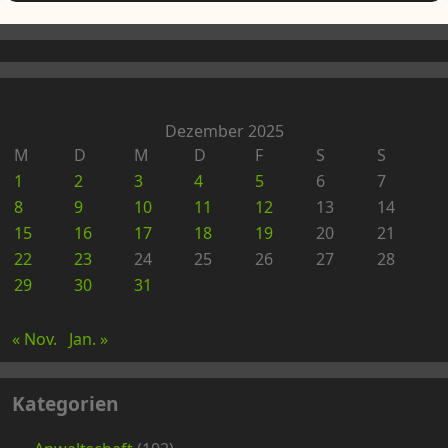
Dezember 2025
M
D
M
D
F
S
S
1
2
3
4
5
6
7
8
9
10
11
12
13
14
15
16
17
18
19
20
21
22
23
24
25
26
27
28
29
30
31
« Nov.
Jan. »
Kategorien