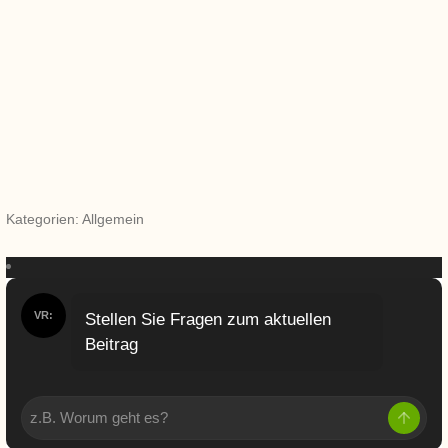
Kategorien: Allgemein
VR:
Stellen Sie Fragen zum aktuellen
Beitrag