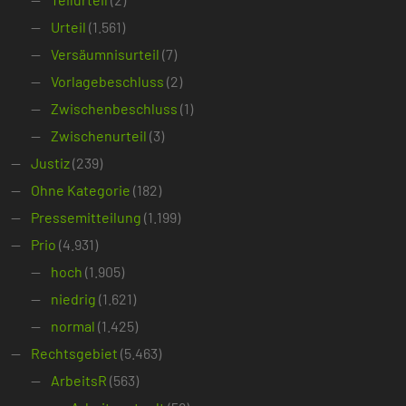
Urteil
(1.561)
Versäumnisurteil
(7)
Vorlagebeschluss
(2)
Zwischenbeschluss
(1)
Zwischenurteil
(3)
Justiz
(239)
Ohne Kategorie
(182)
Pressemitteilung
(1.199)
Prio
(4.931)
hoch
(1.905)
niedrig
(1.621)
normal
(1.425)
Rechtsgebiet
(5.463)
ArbeitsR
(563)