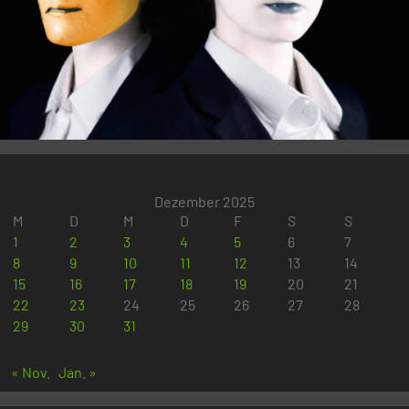
Dezember 2025
M
D
M
D
F
S
S
1
2
3
4
5
6
7
8
9
10
11
12
13
14
15
16
17
18
19
20
21
22
23
24
25
26
27
28
29
30
31
« Nov.
Jan. »