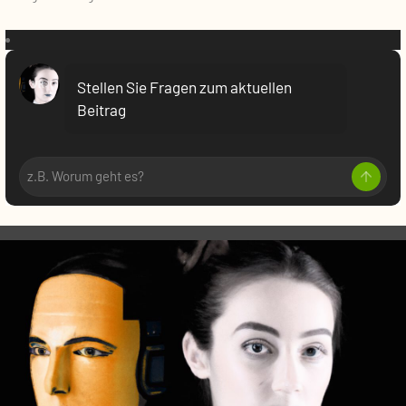
VR:
Stellen Sie Fragen zum aktuellen
Beitrag