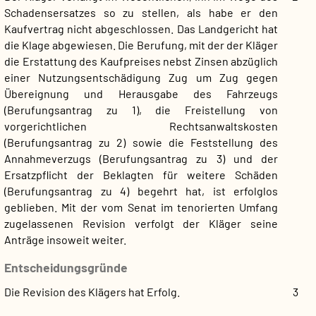
Schadensersatzes so zu stellen, als habe er den
Kaufvertrag nicht abgeschlossen. Das Landgericht hat
die Klage abgewiesen. Die Berufung, mit der der Kläger
die Erstattung des Kaufpreises nebst Zinsen abzüglich
einer Nutzungsentschädigung Zug um Zug gegen
Übereignung und Herausgabe des Fahrzeugs
(Berufungsantrag zu 1), die Freistellung von
vorgerichtlichen Rechtsanwaltskosten
(Berufungsantrag zu 2) sowie die Feststellung des
Annahmeverzugs (Berufungsantrag zu 3) und der
Ersatzpflicht der Beklagten für weitere Schäden
(Berufungsantrag zu 4) begehrt hat, ist erfolglos
geblieben. Mit der vom Senat im tenorierten Umfang
zugelassenen Revision verfolgt der Kläger seine
Anträge insoweit weiter.
Entscheidungsgründe
Die Revision des Klägers hat Erfolg.
3