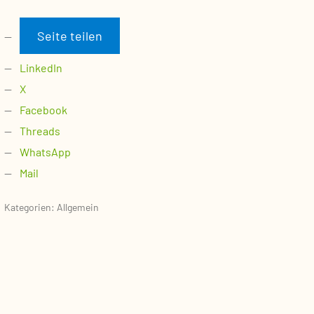
Seite teilen
LinkedIn
X
Facebook
Threads
WhatsApp
Mail
Kategorien: Allgemein