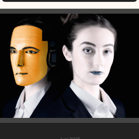
Juni 2025