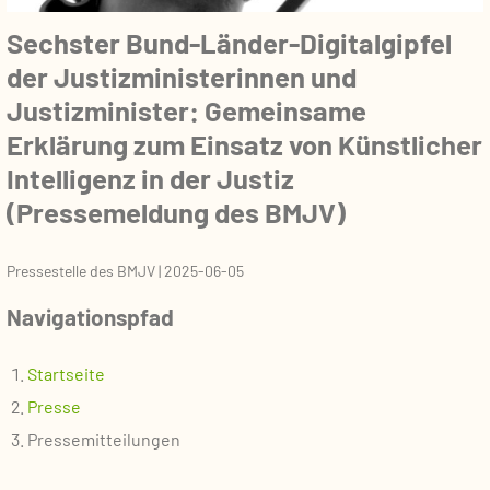
Sechster Bund-Länder-Digitalgipfel
der Justizministerinnen und
Justizminister: Gemeinsame
Erklärung zum Einsatz von Künstlicher
Intelligenz in der Justiz
(Pressemeldung des BMJV)
Pressestelle des BMJV
|
2025-06-05
Navigationspfad
Startseite
Presse
Pressemitteilungen