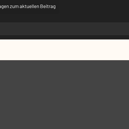
ragen zum aktuellen Beitrag