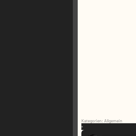
Kategorien: Allgemein