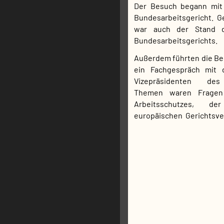
Der Besuch begann mit
Bundesarbeitsgericht. 
war auch der Stand d
Bundesarbeitsgerichts.
Außerdem führten die B
ein Fachgespräch mit 
Vizepräsidenten des 
Themen waren Fragen 
Arbeitsschutzes, d
europäischen Gerichtsv