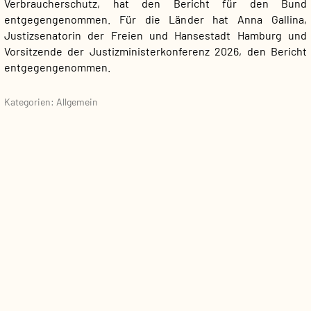
Verbraucherschutz, hat den Bericht für den Bund
entgegengenommen. Für die Länder hat Anna Gallina,
Justizsenatorin der Freien und Hansestadt Hamburg und
Vorsitzende der Justizministerkonferenz 2026, den Bericht
entgegengenommen.
Kategorien: Allgemein