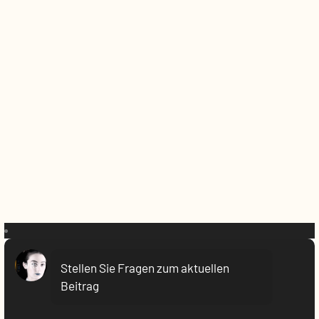
VR:
Stellen Sie Fragen zum aktuellen
Beitrag