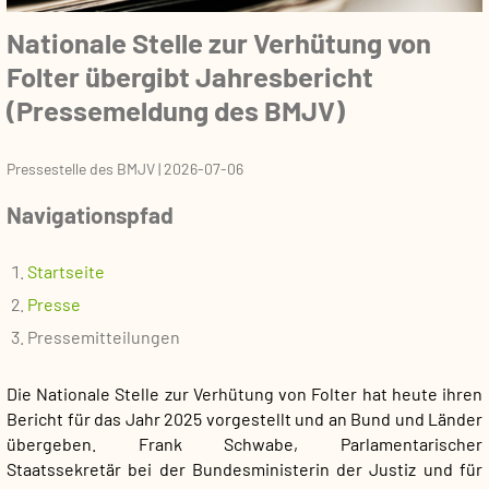
Nationale Stelle zur Verhütung von
Folter übergibt Jahresbericht
(Pressemeldung des BMJV)
Pressestelle des BMJV
|
2026-07-06
Navigationspfad
Startseite
Presse
Pressemitteilungen
Die Nationale Stelle zur Verhütung von Folter hat heute ihren
Bericht für das Jahr 2025 vorgestellt und an Bund und Länder
übergeben. Frank Schwabe, Parlamentarischer
Staatssekretär bei der Bundesministerin der Justiz und für