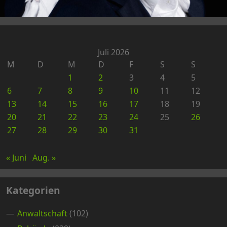
Juli 2026
M
D
M
D
F
S
S
1
2
3
4
5
6
7
8
9
10
11
12
13
14
15
16
17
18
19
20
21
22
23
24
25
26
27
28
29
30
31
« Juni
Aug. »
Kategorien
Anwaltschaft
(102)