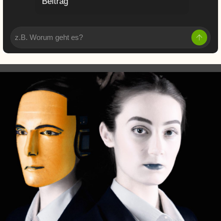
Beitrag