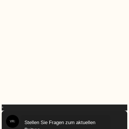
VR:
Stellen Sie Fragen zum aktuellen