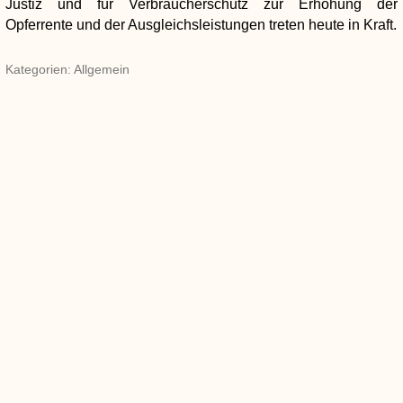
Justiz und für Verbraucherschutz zur Erhöhung der
Opferrente und der Ausgleichsleistungen treten heute in Kraft.
Kategorien: Allgemein