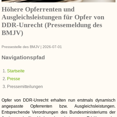
Höhere Opferrenten und
Ausgleichsleistungen für Opfer von
DDR-Unrecht (Pressemeldung des
BMJV)
Pressestelle des BMJV
|
2026-07-01
Navigationspfad
Startseite
Presse
Pressemitteilungen
Opfer von DDR-Unrecht erhalten nun erstmals dynamisch
angepasste Opferrenten bzw. Ausgleichsleistungen.
Entsprechende Verordnungen des Bundesministeriums der