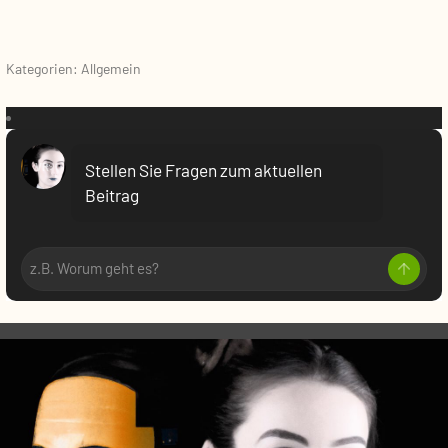
Kategorien: Allgemein
VR:
Stellen Sie Fragen zum aktuellen
Beitrag