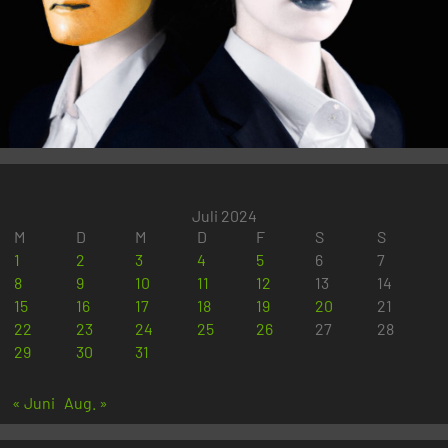
Juli 2024
M
D
M
D
F
S
S
1
2
3
4
5
6
7
8
9
10
11
12
13
14
15
16
17
18
19
20
21
22
23
24
25
26
27
28
29
30
31
« Juni
Aug. »