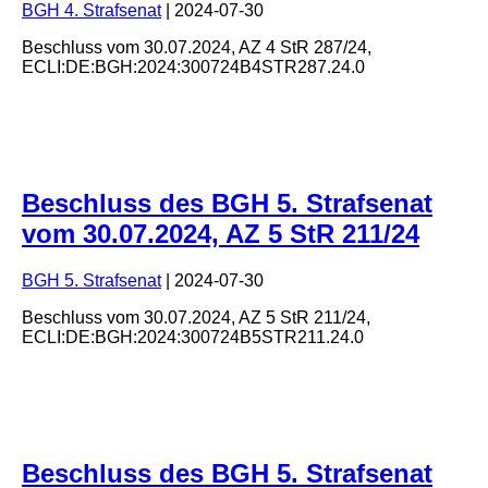
BGH 4. Strafsenat
|
2024-07-30
Beschluss
vom
30.07.2024
, AZ
4 StR 287/24
,
ECLI:DE:BGH:2024:300724B4STR287.24.0
Beschluss des BGH 5. Strafsenat
vom 30.07.2024, AZ 5 StR 211/24
BGH 5. Strafsenat
|
2024-07-30
Beschluss
vom
30.07.2024
, AZ
5 StR 211/24
,
ECLI:DE:BGH:2024:300724B5STR211.24.0
Beschluss des BGH 5. Strafsenat