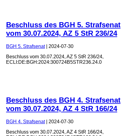
Beschluss des BGH 5. Strafsenat
vom 30.07.2024, AZ 5 StR 236/24
BGH 5. Strafsenat
|
2024-07-30
Beschluss
vom
30.07.2024
, AZ
5 StR 236/24
,
ECLI:DE:BGH:2024:300724B5STR236.24.0
Beschluss des BGH 4. Strafsenat
vom 30.07.2024, AZ 4 StR 166/24
BGH 4. Strafsenat
|
2024-07-30
Beschluss
vom
30.07.2024
, AZ
4 StR 166/24
,