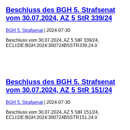
Beschluss des BGH 5. Strafsenat
vom 30.07.2024, AZ 5 StR 339/24
BGH 5. Strafsenat
|
2024-07-30
Beschluss
vom
30.07.2024
, AZ
5 StR 339/24
,
ECLI:DE:BGH:2024:300724B5STR339.24.0
Beschluss des BGH 5. Strafsenat
vom 30.07.2024, AZ 5 StR 151/24
BGH 5. Strafsenat
|
2024-07-30
Beschluss
vom
30.07.2024
, AZ
5 StR 151/24
,
ECLI:DE:BGH:2024:300724B5STR151.24.0