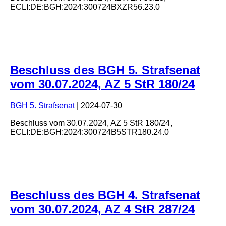
ECLI:DE:BGH:2024:300724BXZR56.23.0
Beschluss des BGH 5. Strafsenat
vom 30.07.2024, AZ 5 StR 180/24
BGH 5. Strafsenat
|
2024-07-30
Beschluss
vom
30.07.2024
, AZ
5 StR 180/24
,
ECLI:DE:BGH:2024:300724B5STR180.24.0
Beschluss des BGH 4. Strafsenat
vom 30.07.2024, AZ 4 StR 287/24