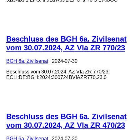
Beschluss des BGH 6a. Zivilsenat
vom 30.07.2024, AZ VIa ZR 770/23
BGH 6a. Zivilsenat
|
2024-07-30
Beschluss
vom
30.07.2024
, AZ
VIa ZR 770/23
,
ECLI:DE:BGH:2024:300724BVIAZR770.23.0
Beschluss des BGH 6a. Zivilsenat
vom 30.07.2024, AZ VIa ZR 470/23
BGH 6a. Zivilsenat
|
2024-07-30