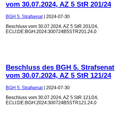
vom 30.07.2024, AZ 5 StR 201/24
BGH 5. Strafsenat
|
2024-07-30
Beschluss
vom
30.07.2024
, AZ
5 StR 201/24
,
ECLI:DE:BGH:2024:300724B5STR201.24.0
Beschluss des BGH 5. Strafsenat
vom 30.07.2024, AZ 5 StR 121/24
BGH 5. Strafsenat
|
2024-07-30
Beschluss
vom
30.07.2024
, AZ
5 StR 121/24
,
ECLI:DE:BGH:2024:300724B5STR121.24.0