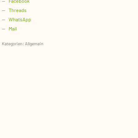
Facebook
Threads
WhatsApp
Mail
Kategorien: Allgemein