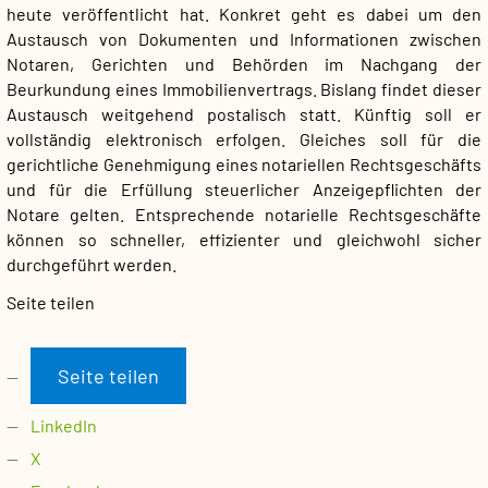
heute veröffentlicht hat. Konkret geht es dabei um den
Austausch von Dokumenten und Informationen zwischen
Notaren, Gerichten und Behörden im Nachgang der
Beurkundung eines Immobilienvertrags. Bislang findet dieser
Austausch weitgehend postalisch statt. Künftig soll er
vollständig elektronisch erfolgen. Gleiches soll für die
gerichtliche Genehmigung eines notariellen Rechtsgeschäfts
und für die Erfüllung steuerlicher Anzeigepflichten der
Notare gelten. Entsprechende notarielle Rechtsgeschäfte
können so schneller, effizienter und gleichwohl sicher
durchgeführt werden.
Seite teilen
Seite teilen
LinkedIn
X