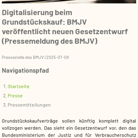
Digitalisierung beim
Grundstückskauf: BMJV
veröffentlicht neuen Gesetzentwurf
(Pressemeldung des BMJV)
Pressestelle des BMJV
|
2025-07-09
Navigationspfad
Startseite
Presse
Pressemitteilungen
Grundstückskaufverträge sollen künftig komplett digital
vollzogen werden. Das sieht ein Gesetzentwurf vor, den das
Bundesministerium der Justiz und für Verbraucherschutz