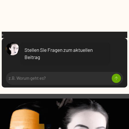
VR:
Stellen Sie Fragen zum aktuellen
Beitrag