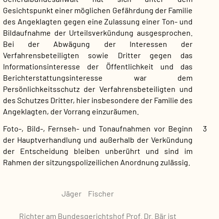
Gesichtspunkt einer möglichen Gefährdung der Familie
des Angeklagten gegen eine Zulassung
einer Ton- und
Bildaufnahme der Urteilsverkündung ausgesprochen.
Bei der Abwägung der Interessen der
Verfahrensbeteiligten sowie Dritter gegen das
Informationsinteresse der Öffentlichkeit und das
Berichterstattungsinteresse war dem
Persönlichkeitsschutz der Verfahrensbeteiligten und
des Schutzes Dritter, hier insbesondere der Familie des
Angeklagten, der Vorrang einzuräumen.
Foto-, Bild-, Fernseh- und Tonaufnahmen vor Beginn
3
der Hauptverhandlung und außerhalb der Verkündung
der Entscheidung bleiben unberührt und sind im
Rahmen der sitzungspolizeilichen Anordnung zulässig.
Jäger
Fischer
Richter
am Bundesgerichtshof
Prof. Dr. Bär ist