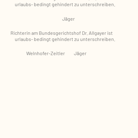
urlaubs-
bedingt gehindert zu
unterschreiben.
Jäger
Richterin
am Bundesgerichtshof
Dr. Allgayer ist
urlaubs-
bedingt gehindert zu
unterschreiben.
Welnhofer-Zeitler
Jäger