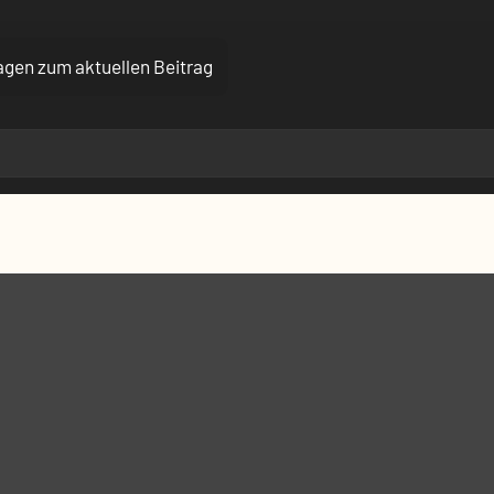
ragen zum aktuellen Beitrag