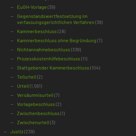
EuGH-Vorlage
(39)
Gegenstandswertfestsetzung im
verfassungsgerichtlichen Verfahren
(38)
Kammerbeschluss
(28)
Kammerbeschluss ohne Begründung
(7)
Nichtannahmebeschluss
(338)
Prozesskostenhilfebeschluss
(11)
Stattgebender Kammerbeschluss
(104)
Teilurteil
(2)
Urteil
(1.561)
Versäumnisurteil
(7)
Vorlagebeschluss
(2)
Zwischenbeschluss
(1)
Zwischenurteil
(3)
Justiz
(239)