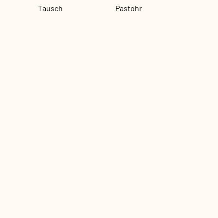
Tausch
Pastohr