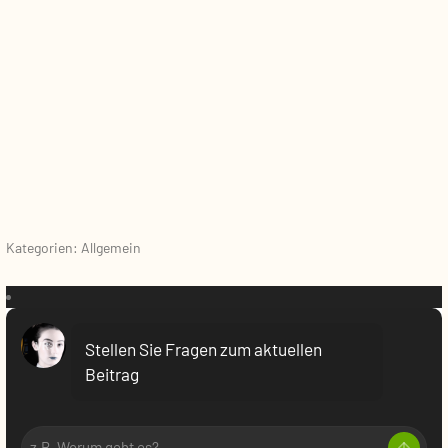
Kategorien: Allgemein
VR:
Stellen Sie Fragen zum aktuellen
Beitrag