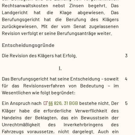
Rechtsanwaltskosten nebst Zinsen begehrt. Das
Landgericht hat die Klage abgewiesen. Das
Berufungsgericht hat die Berufung des Klägers
zurückgewiesen. Mit der vom Senat zugelassenen
Revision verfolgt er seine Berufungsanträge weiter.
Entscheidungsgründe
Die Revision des Klägers hat Erfolg.
3
I.
Das
Berufungsgericht
hat seine Entscheidung – soweit
4
für das Revisionsverfahren von Bedeutung – im
Wesentlichen wie folgt begründet:
Ein Anspruch nach
§§ 826, 31 BGB
bestehe nicht. Der
5
Kläger habe die erforderliche Verwerflichkeit des
Handelns der Beklagten, das ein Bewusstsein der
Unrechtmäßigkeit des Inverkehrbringens des
Fahrzeugs voraussetze, nicht dargelegt. Auch ein