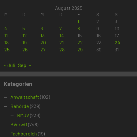
August 2025
M
D
M
D
F
S
S
1
2
3
4
5
6
7
8
9
10
11
12
13
14
15
16
17
18
19
20
21
22
23
24
25
26
27
28
29
30
31
« Juli
Sep. »
Kategorien
Anwaltschaft
(102)
Behörde
(239)
BMJV
(239)
BVerwG
(748)
Fachbereich
(19)