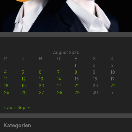
August 2025
M
D
M
D
F
S
S
1
2
3
4
5
6
7
8
9
10
11
12
13
14
15
16
17
18
19
20
21
22
23
24
25
26
27
28
29
30
31
« Juli
Sep. »
Kategorien