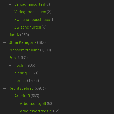
Versäumnisurteil
(7)
Vorlagebeschluss
(2)
Zwischenbeschluss
(1)
Zwischenurteil
(3)
Justiz
(239)
Ohne Kategorie
(182)
Pressemitteilung
(1.199)
Prio
(4.931)
hoch
(1.905)
niedrig
(1.621)
normal
(1.425)
Rechtsgebiet
(5.463)
ArbeitsR
(563)
Arbeitsentgelt
(58)
ArbeitsvertragsR
(112)