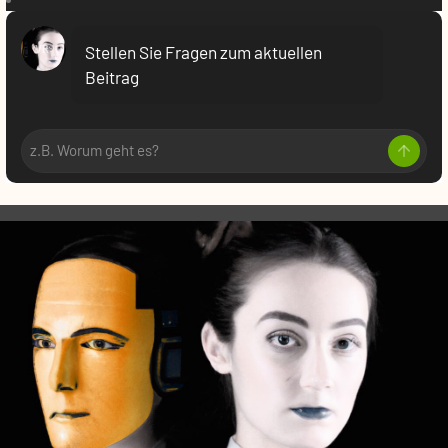
VR:
Stellen Sie Fragen zum aktuellen
Beitrag