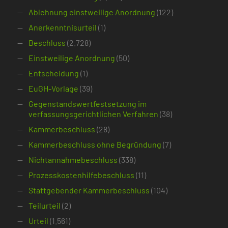
Ablehnung einstweilige Anordnung
(122)
Anerkenntnisurteil
(1)
Beschluss
(2.728)
Einstweilige Anordnung
(50)
Entscheidung
(1)
EuGH-Vorlage
(39)
Gegenstandswertfestsetzung im
verfassungsgerichtlichen Verfahren
(38)
Kammerbeschluss
(28)
Kammerbeschluss ohne Begründung
(7)
Nichtannahmebeschluss
(338)
Prozesskostenhilfebeschluss
(11)
Stattgebender Kammerbeschluss
(104)
Teilurteil
(2)
Urteil
(1.561)