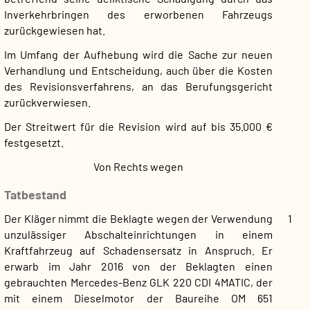
Inverkehrbringen des erworbenen Fahrzeugs
zurückgewiesen hat.
Im Umfang der Aufhebung wird die Sache zur neuen
Verhandlung und Entscheidung, auch über die Kosten
des Revisionsverfahrens, an das Berufungsgericht
zurückverwiesen.
Der Streitwert für die Revision wird auf bis 35.000 €
festgesetzt.
Von Rechts wegen
Tatbestand
Der Kläger nimmt die Beklagte wegen der Verwendung
1
unzulässiger Abschalteinrichtungen in einem
Kraftfahrzeug auf Schadensersatz in Anspruch. Er
erwarb im Jahr 2016 von der Beklagten einen
gebrauchten Mercedes-Benz GLK 220 CDI 4MATIC, der
mit einem Dieselmotor der Baureihe OM 651