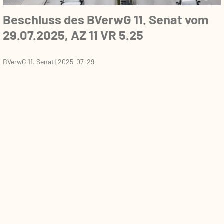
Beschluss des BVerwG 11. Senat vom
29.07.2025, AZ 11 VR 5.25
BVerwG 11. Senat
|
2025-07-29