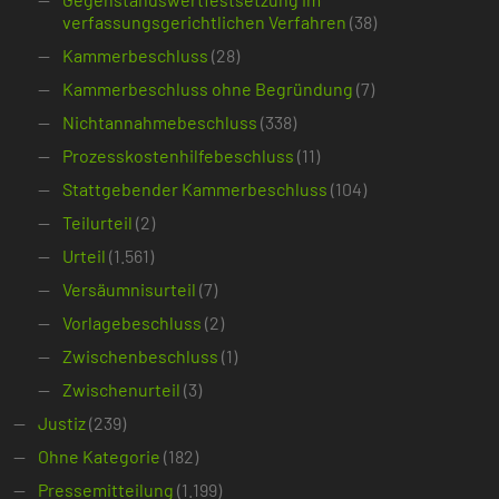
verfassungsgerichtlichen Verfahren
(38)
Kammerbeschluss
(28)
Kammerbeschluss ohne Begründung
(7)
Nichtannahmebeschluss
(338)
Prozesskostenhilfebeschluss
(11)
Stattgebender Kammerbeschluss
(104)
Teilurteil
(2)
Urteil
(1.561)
Versäumnisurteil
(7)
Vorlagebeschluss
(2)
Zwischenbeschluss
(1)
Zwischenurteil
(3)
Justiz
(239)
Ohne Kategorie
(182)
Pressemitteilung
(1.199)