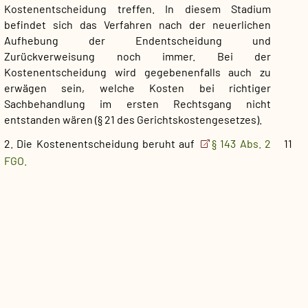
Kostenentscheidung treffen. In diesem Stadium
befindet sich das Verfahren nach der neuerlichen
Aufhebung der Endentscheidung und
Zurückverweisung noch immer. Bei der
Kostenentscheidung wird gegebenenfalls auch zu
erwägen sein, welche Kosten bei richtiger
Sachbehandlung im ersten Rechtsgang nicht
entstanden wären (§ 21 des Gerichtskostengesetzes).
2. Die Kostenentscheidung beruht auf
§ 143 Abs. 2
11
FGO.