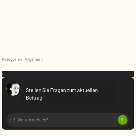
Kategorien: Allgemein
VR:
Stellen Sie Fragen zum aktuellen
Beitrag