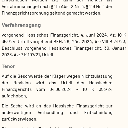
Verfahrensmangel nach § 115 Abs. 2 Nr. 3, § 119 Nr. 1 der
Finanzgerichtsordnung geltend gemacht werden.
Verfahrensgang
vorgehend Hessisches Finanzgericht, 4. Juni 2024, Az: 10 K
353/24, Urteil
vorgehend BFH, 26. März 2024, Az: VIII B 24/23,
Beschluss
vorgehend Hessisches Finanzgericht, 30. Januar
2023, Az: 7 K 107/21, Urteil
Tenor
Auf die Beschwerde der Kläger wegen Nichtzulassung
der Revision wird das Urteil des Hessischen
Finanzgerichts vom 04.06.2024 – 10 K 353/24
aufgehoben.
Die Sache wird an das Hessische Finanzgericht zur
anderweitigen Verhandlung und Entscheidung
zurückverwiesen.