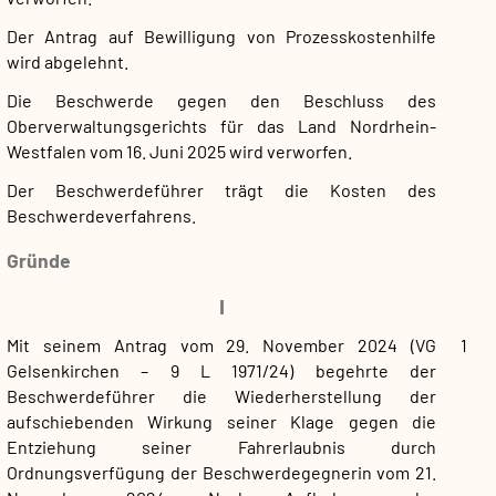
Der Antrag auf Bewilligung von Prozesskostenhilfe
wird abgelehnt.
Die Beschwerde gegen den Beschluss des
Oberverwaltungsgerichts für das Land Nordrhein-
Westfalen vom 16. Juni 2025 wird verworfen.
Der Beschwerdeführer trägt die Kosten des
Beschwerdeverfahrens.
Gründe
I
Mit seinem Antrag vom 29. November 2024 (VG
1
Gelsenkirchen – 9 L 1971/24) begehrte der
Beschwerdeführer die Wiederherstellung der
aufschiebenden Wirkung seiner Klage gegen die
Entziehung seiner Fahrerlaubnis durch
Ordnungsverfügung der Beschwerdegegnerin vom 21.