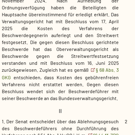
November 2024. Nach Aufhebung der
Ordnungsverfügung haben die Beteiligten die
Hauptsache übereinstimmend für erledigt erklärt. Das
Verwaltungsgericht hat mit Beschluss vom 17. April
2025 die Kosten des Verfahrens der
Beschwerdegegnerin auferlegt und den Streitwert
festgesetzt. Die gegen diesen Beschluss gerichtete
Beschwerde hat das Oberverwaltungsgericht als
Beschwerde gegen die Streitwertfestsetzung
verstanden und mit Beschluss vom 16. Juni 2025
zurückgewiesen. Zugleich hat es gemäß
§ 68 Abs. 3
GKG
entschieden, dass Kosten des gebührenfreien
Verfahrens nicht erstattet werden. Gegen diesen
Beschluss wendet sich der Beschwerdeführer mit
seiner Beschwerde an das Bundesverwaltungsgericht.
II
1. Der Senat entscheidet über das Ablehnungsgesuch
2
des Beschwerdeführers ohne Durchführung des