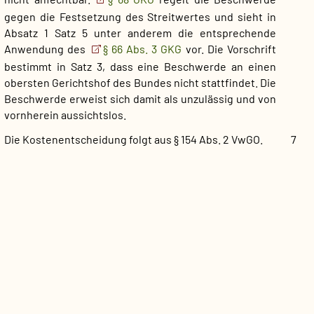
gegen die Festsetzung des Streitwertes und sieht in
Absatz 1 Satz 5 unter anderem die entsprechende
Anwendung des
§ 66 Abs. 3 GKG
vor. Die Vorschrift
bestimmt in Satz 3, dass eine Beschwerde an einen
obersten Gerichtshof des Bundes nicht stattfindet. Die
Beschwerde erweist sich damit als unzulässig und von
vornherein aussichtslos.
Die Kostenentscheidung folgt aus § 154 Abs. 2 VwGO.
7