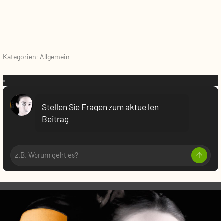
Kategorien: Allgemein
VR:
Stellen Sie Fragen zum aktuellen
Beitrag