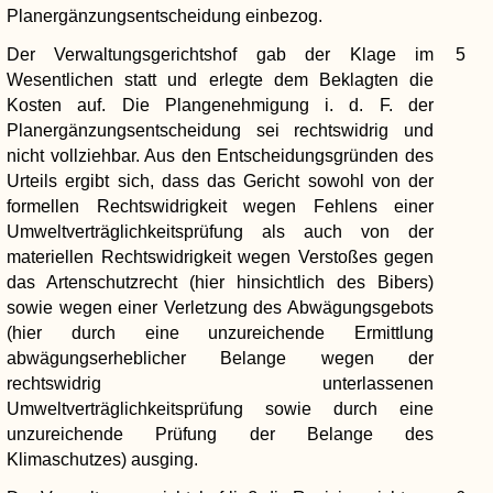
Planergänzungsentscheidung einbezog.
Der Verwaltungsgerichtshof gab der Klage im
5
Wesentlichen statt und erlegte dem Beklagten die
Kosten auf. Die Plangenehmigung i. d. F. der
Planergänzungsentscheidung sei rechtswidrig und
nicht vollziehbar. Aus den Entscheidungsgründen des
Urteils ergibt sich, dass das Gericht sowohl von der
formellen Rechtswidrigkeit wegen Fehlens einer
Umweltverträglichkeitsprüfung als auch von der
materiellen Rechtswidrigkeit wegen Verstoßes gegen
das Artenschutzrecht (hier hinsichtlich des Bibers)
sowie wegen einer Verletzung des Abwägungsgebots
(hier durch eine unzureichende Ermittlung
abwägungserheblicher Belange wegen der
rechtswidrig unterlassenen
Umweltverträglichkeitsprüfung sowie durch eine
unzureichende Prüfung der Belange des
Klimaschutzes) ausging.