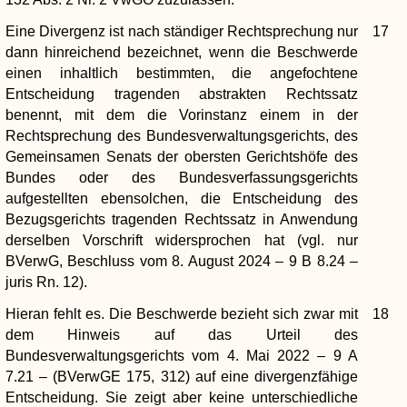
Eine Divergenz ist nach ständiger Rechtsprechung nur
17
dann hinreichend bezeichnet, wenn die Beschwerde
einen inhaltlich bestimmten, die angefochtene
Entscheidung tragenden abstrakten Rechtssatz
benennt, mit dem die Vorinstanz einem in der
Rechtsprechung des Bundesverwaltungsgerichts, des
Gemeinsamen Senats der obersten Gerichtshöfe des
Bundes oder des Bundesverfassungsgerichts
aufgestellten ebensolchen, die Entscheidung des
Bezugsgerichts tragenden Rechtssatz in Anwendung
derselben Vorschrift widersprochen hat (vgl. nur
BVerwG, Beschluss vom 8. August 2024 – 9 B 8.24 –
juris Rn. 12).
Hieran fehlt es. Die Beschwerde bezieht sich zwar mit
18
dem Hinweis auf das Urteil des
Bundesverwaltungsgerichts vom 4. Mai 2022 – 9 A
7.21 – (BVerwGE 175, 312) auf eine divergenzfähige
Entscheidung. Sie zeigt aber keine unterschiedliche