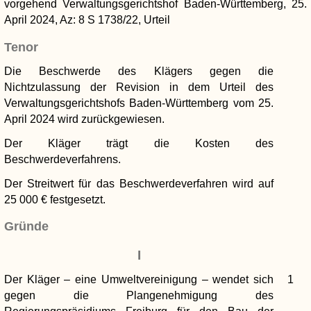
vorgehend Verwaltungsgerichtshof Baden-Württemberg, 25.
April 2024, Az: 8 S 1738/22, Urteil
Tenor
Die Beschwerde des Klägers gegen die
Nichtzulassung der Revision in dem Urteil des
Verwaltungsgerichtshofs Baden-Württemberg vom 25.
April 2024 wird zurückgewiesen.
Der Kläger trägt die Kosten des
Beschwerdeverfahrens.
Der Streitwert für das Beschwerdeverfahren wird auf
25 000 € festgesetzt.
Gründe
I
Der Kläger – eine Umweltvereinigung – wendet sich
1
gegen die Plangenehmigung des