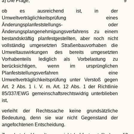
a) Die Frage,
9
ob es ausreichend ist, in der
Umweltverträglichkeitsprüfung eines
Änderungsplanfeststellungs- oder
Änderungsplangenehmigungsverfahrens zu einem
bestandskräftig planfestgestellten, aber noch nicht
vollständig umgesetzten Straßenbauvorhaben die
Umweltauswirkungen des bereits umgesetzten
Vorhabenteils lediglich als Vorbelastung zu
berücksichtigen, wenn im ursprünglichen
Planfeststellungsverfahren eine
Umweltverträglichkeitsprüfung unter Verstoß gegen
Art. 2 Abs. 1 i. V. m. Art. 12 Abs. 1 der Richtlinie
85/337/EWG gemeinschaftsrechtswidrig unterblieben
ist,
verleiht der Rechtssache keine grundsätzliche
Bedeutung, denn sie war nicht Gegenstand der
angefochtenen Entscheidung.