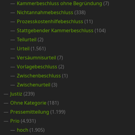
Kammerbeschluss ohne Begründung
(7)
Nichtannahmebeschluss
(338)
Prozesskostenhilfebeschluss
(11)
Stattgebender Kammerbeschluss
(104)
Teilurteil
(2)
Urteil
(1.561)
Versäumnisurteil
(7)
Vorlagebeschluss
(2)
Zwischenbeschluss
(1)
Zwischenurteil
(3)
Justiz
(239)
Ohne Kategorie
(181)
Pressemitteilung
(1.199)
Prio
(4.931)
hoch
(1.905)