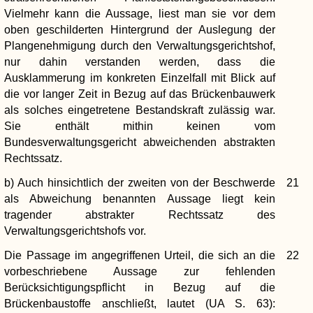
Vielmehr kann die Aussage, liest man sie vor dem
oben geschilderten Hintergrund der Auslegung der
Plangenehmigung durch den Verwaltungsgerichtshof,
nur dahin verstanden werden, dass die
Ausklammerung im konkreten Einzelfall mit Blick auf
die vor langer Zeit in Bezug auf das Brückenbauwerk
als solches eingetretene Bestandskraft zulässig war.
Sie enthält mithin keinen vom
Bundesverwaltungsgericht abweichenden abstrakten
Rechtssatz.
b) Auch hinsichtlich der zweiten von der Beschwerde
21
als Abweichung benannten Aussage liegt kein
tragender abstrakter Rechtssatz des
Verwaltungsgerichtshofs vor.
Die Passage im angegriffenen Urteil, die sich an die
22
vorbeschriebene Aussage zur fehlenden
Berücksichtigungspflicht in Bezug auf die
Brückenbaustoffe anschließt, lautet (UA S. 63):