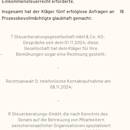
Einkommensteuerrecht erforderte.
Insgesamt hat der Kläger fünf erfolglose Anfragen an
18
Prozessbevollmächtigte glaubhaft gemacht:
T Steuerberatungsgesellschaft mbH & Co. KG:
Gespräche seit dem 01.11.2024; diese
Gesellschaft hat dem Kläger für ihre
–
Bemühungen sogar eine Rechnung gestellt;
–
Rechtsanwalt O: telefonische Kontaktaufnahme am
08.11.2024;
–
R Steuerberatungs-GmbH, die nach Kenntnis des
Senats auf die Betreuung von Mitarbeitern
zwischenstaatlicher Organisationen spezialisiert