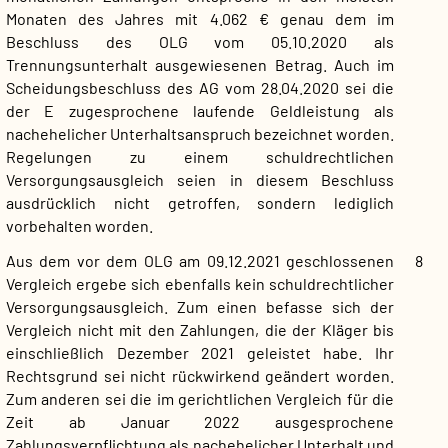
Monaten des Jahres mit 4.062 € genau dem im
Beschluss des OLG vom 05.10.2020 als
Trennungsunterhalt ausgewiesenen Betrag. Auch im
Scheidungsbeschluss des AG vom 28.04.2020 sei die
der E zugesprochene laufende Geldleistung als
nachehelicher Unterhaltsanspruch bezeichnet worden.
Regelungen zu einem schuldrechtlichen
Versorgungsausgleich seien in diesem Beschluss
ausdrücklich nicht getroffen, sondern lediglich
vorbehalten worden.
Aus dem vor dem OLG am 09.12.2021 geschlossenen
8
Vergleich ergebe sich ebenfalls kein schuldrechtlicher
Versorgungsausgleich. Zum einen befasse sich der
Vergleich nicht mit den Zahlungen, die der Kläger bis
einschließlich Dezember 2021 geleistet habe. Ihr
Rechtsgrund sei nicht rückwirkend geändert worden.
Zum anderen sei die im gerichtlichen Vergleich für die
Zeit ab Januar 2022 ausgesprochene
Zahlungsverpflichtung als nachehelicher Unterhalt und