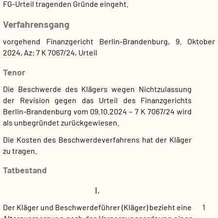
FG-Urteil tragenden Gründe eingeht.
Verfahrensgang
vorgehend Finanzgericht Berlin-Brandenburg, 9. Oktober
2024, Az: 7 K 7067/24, Urteil
Tenor
Die Beschwerde des Klägers wegen Nichtzulassung
der Revision gegen das Urteil des Finanzgerichts
Berlin-Brandenburg vom 09.10.2024 – 7 K 7067/24 wird
als unbegründet zurückgewiesen.
Die Kosten des Beschwerdeverfahrens hat der Kläger
zu tragen.
Tatbestand
I.
Der Kläger und Beschwerdeführer (Kläger) bezieht eine
1