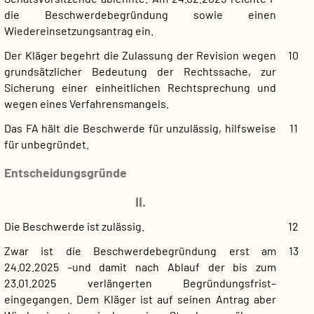
die Beschwerdebegründung sowie einen
Wiedereinsetzungsantrag ein.
Der Kläger begehrt die Zulassung der Revision wegen
10
grundsätzlicher Bedeutung der Rechtssache, zur
Sicherung einer einheitlichen Rechtsprechung und
wegen eines Verfahrensmangels.
Das FA hält die Beschwerde für unzulässig, hilfsweise
11
für unbegründet.
Entscheidungsgründe
II.
Die Beschwerde ist zulässig.
12
Zwar ist die Beschwerdebegründung erst am
13
24.02.2025 –und damit nach Ablauf der bis zum
23.01.2025 verlängerten Begründungsfrist–
eingegangen. Dem Kläger ist auf seinen Antrag aber