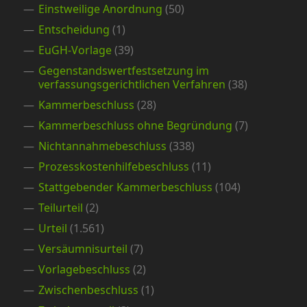
Einstweilige Anordnung
(50)
Entscheidung
(1)
EuGH-Vorlage
(39)
Gegenstandswertfestsetzung im
verfassungsgerichtlichen Verfahren
(38)
Kammerbeschluss
(28)
Kammerbeschluss ohne Begründung
(7)
Nichtannahmebeschluss
(338)
Prozesskostenhilfebeschluss
(11)
Stattgebender Kammerbeschluss
(104)
Teilurteil
(2)
Urteil
(1.561)
Versäumnisurteil
(7)
Vorlagebeschluss
(2)
Zwischenbeschluss
(1)