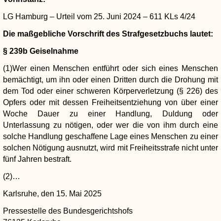
LG Hamburg – Urteil vom 25. Juni 2024 – 611 KLs 4/24
Die maßgebliche Vorschrift des Strafgesetzbuchs lautet:
§ 239b Geiselnahme
(1)Wer einen Menschen entführt oder sich eines Menschen
bemächtigt, um ihn oder einen Dritten durch die Drohung mit
dem Tod oder einer schweren Körperverletzung (§ 226) des
Opfers oder mit dessen Freiheitsentziehung von über einer
Woche Dauer zu einer Handlung, Duldung oder
Unterlassung zu nötigen, oder wer die von ihm durch eine
solche Handlung geschaffene Lage eines Menschen zu einer
solchen Nötigung ausnutzt, wird mit Freiheitsstrafe nicht unter
fünf Jahren bestraft.
(2)…
Karlsruhe, den 15. Mai 2025
Pressestelle des Bundesgerichtshofs