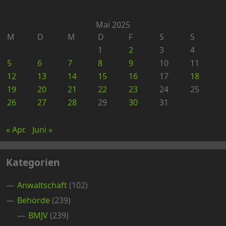
Mai 2025
M
D
M
D
F
S
S
1
2
3
4
5
6
7
8
9
10
11
12
13
14
15
16
17
18
19
20
21
22
23
24
25
26
27
28
29
30
31
« Apr.
Juni »
Kategorien
Anwaltschaft
(102)
Behörde
(239)
BMJV
(239)