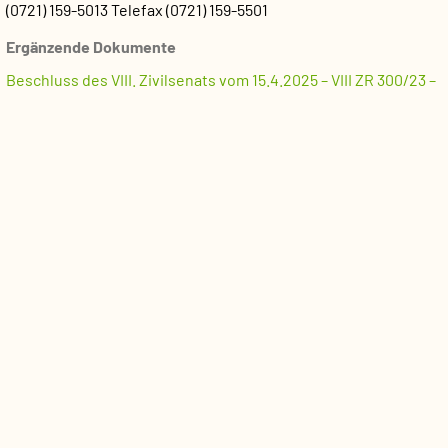
(0721) 159-5013
Telefax (0721) 159-5501
Ergänzende Dokumente
Beschluss des VIII. Zivilsenats vom 15.4.2025 – VIII ZR 300/23 –