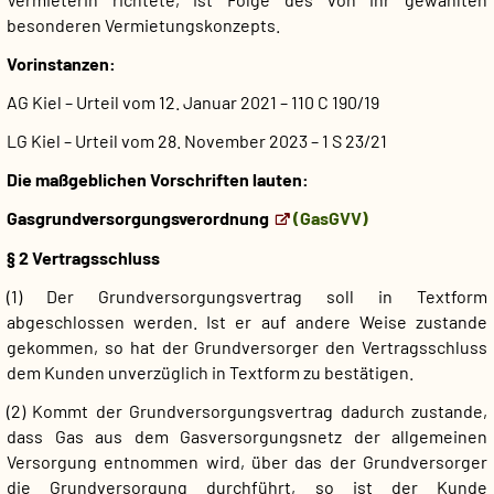
besonderen Vermietungskonzepts.
Vorinstanzen:
AG Kiel – Urteil vom 12. Januar 2021 – 110 C 190/19
LG Kiel – Urteil vom 28. November 2023 – 1 S 23/21
Die maßgeblichen Vorschriften lauten:
Gasgrundversorgungsverordnung
(GasGVV)
§ 2 Vertragsschluss
(1) Der Grundversorgungsvertrag soll in Textform
abgeschlossen werden. Ist er auf andere Weise zustande
gekommen, so hat der Grundversorger den Vertragsschluss
dem Kunden unverzüglich in Textform zu bestätigen.
(2) Kommt der Grundversorgungsvertrag dadurch zustande,
dass Gas aus dem Gasversorgungsnetz der allgemeinen
Versorgung entnommen wird, über das der Grundversorger
die Grundversorgung durchführt, so ist der Kunde