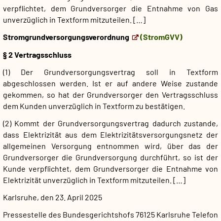
verpflichtet, dem Grundversorger die Entnahme von Gas
unverzüglich in Textform mitzuteilen. […]
Stromgrundversorgungsverordnung
(StromGVV)
§ 2 Vertragsschluss
(1) Der Grundversorgungsvertrag soll in Textform
abgeschlossen werden. Ist er auf andere Weise zustande
gekommen, so hat der Grundversorger den Vertragsschluss
dem Kunden unverzüglich in Textform zu bestätigen.
(2) Kommt der Grundversorgungsvertrag dadurch zustande,
dass Elektrizität aus dem Elektrizitätsversorgungsnetz der
allgemeinen Versorgung entnommen wird, über das der
Grundversorger die Grundversorgung durchführt, so ist der
Kunde verpflichtet, dem Grundversorger die Entnahme von
Elektrizität unverzüglich in Textform mitzuteilen. […]
Karlsruhe, den 23. April 2025
Pressestelle des Bundesgerichtshofs
76125 Karlsruhe
Telefon