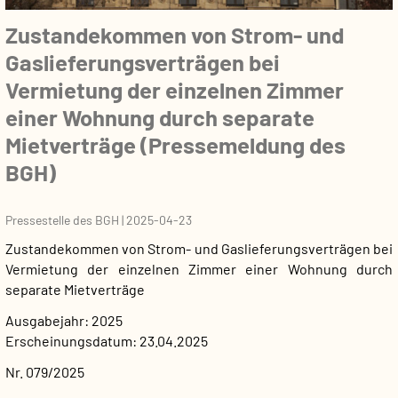
Zustandekommen von Strom- und
Gaslieferungsverträgen bei
Vermietung der einzelnen Zimmer
einer Wohnung durch separate
Mietverträge (Pressemeldung des
BGH)
Pressestelle des BGH
|
2025-04-23
Zustandekommen von Strom- und Gaslieferungsverträgen bei
Vermietung der einzelnen Zimmer einer Wohnung durch
separate Mietverträge
Ausgabejahr
2025
Erscheinungsdatum
23.04.2025
Nr. 079/2025