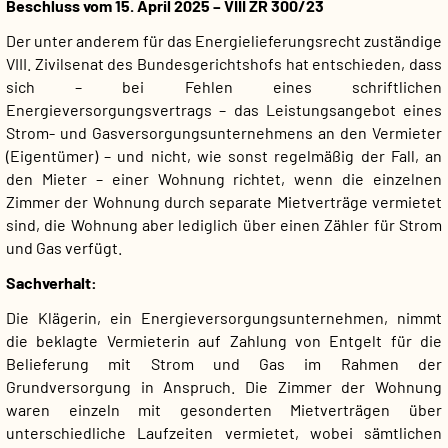
Beschluss vom 15. April 2025 – VIII ZR 300/23
Der unter anderem für das Energielieferungsrecht zuständige
VIII. Zivilsenat des Bundesgerichtshofs hat entschieden, dass
sich – bei Fehlen eines schriftlichen
Energieversorgungsvertrags – das Leistungsangebot eines
Strom- und Gasversorgungsunternehmens an den Vermieter
(Eigentümer) – und nicht, wie sonst regelmäßig der Fall, an
den Mieter – einer Wohnung richtet, wenn die einzelnen
Zimmer der Wohnung durch separate Mietverträge vermietet
sind, die Wohnung aber lediglich über einen Zähler für Strom
und Gas verfügt.
Sachverhalt:
Die Klägerin, ein Energieversorgungsunternehmen, nimmt
die beklagte Vermieterin auf Zahlung von Entgelt für die
Belieferung mit Strom und Gas im Rahmen der
Grundversorgung in Anspruch. Die Zimmer der Wohnung
waren einzeln mit gesonderten Mietverträgen über
unterschiedliche Laufzeiten vermietet, wobei sämtlichen