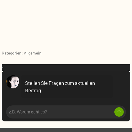
Kategorien: Allgemein
VR:
Stellen Sie Fragen zum aktuellen
Beitrag