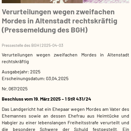
Verurteilungen wegen zweifachen
Mordes in Altenstadt rechtskräftig
(Pressemeldung des BGH)
Pressestelle des BGH
|
2025-04-03
Verurteilungen wegen zweifachen Mordes in Altenstadt
rechtskräftig
Ausgabejahr
2025
Erscheinungsdatum
03.04.2025
Nr. 067/2025
Beschluss vom 19. März 2025 – 1 StR 431/24
Das Landgericht hat ein Ehepaar wegen Mordes am Vater des
Ehemannes sowie an dessen Ehefrau aus Heimtücke und
Habgier zu einer lebenslangen Freiheitsstrafe verurteilt und
die besondere Schwere der Schuld festgestellt. Ein