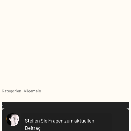
Kategorien: Allgemein
VR:
Stellen Sie Fragen zum aktuellen
Beitrag