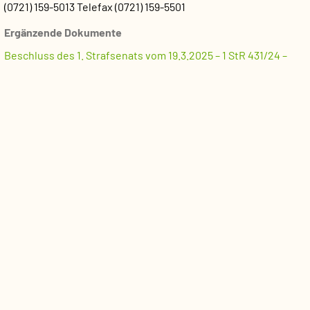
(0721) 159-5013
Telefax (0721) 159-5501
Ergänzende Dokumente
Beschluss des 1. Strafsenats vom 19.3.2025 – 1 StR 431/24 –