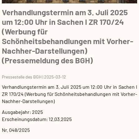
Verhandlungstermin am 3. Juli 2025
um 12:00 Uhr in Sachen I ZR 170/24
(Werbung für
Schönheitsbehandlungen mit Vorher-
Nachher-Darstellungen)
(Pressemeldung des BGH)
Pressestelle des BGH
|
2025-03-12
Verhandlungstermin am 3. Juli 2025 um 12:00 Uhr in Sachen I
ZR 170/24 (Werbung für Schönheitsbehandlungen mit Vorher-
Nachher-Darstellungen)
Ausgabejahr
2025
Erscheinungsdatum
12.03.2025
Nr. 048/2025