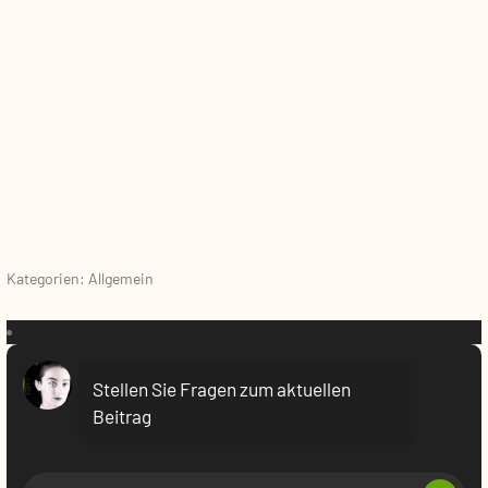
Kategorien: Allgemein
VR:
Stellen Sie Fragen zum aktuellen
Beitrag