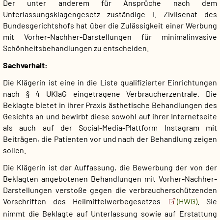
Der unter anderem für Ansprüche nach dem
Unterlassungsklagengesetz zuständige I. Zivilsenat des
Bundesgerichtshofs hat über die Zulässigkeit einer Werbung
mit Vorher-Nachher-Darstellungen für minimalinvasive
Schönheitsbehandlungen zu entscheiden.
Sachverhalt:
Die Klägerin ist eine in die Liste qualifizierter Einrichtungen
nach § 4 UKlaG eingetragene Verbraucherzentrale. Die
Beklagte bietet in ihrer Praxis ästhetische Behandlungen des
Gesichts an und bewirbt diese sowohl auf ihrer Internetseite
als auch auf der Social-Media-Plattform Instagram mit
Beiträgen, die Patienten vor und nach der Behandlung zeigen
sollen.
Die Klägerin ist der Auffassung, die Bewerbung der von der
Beklagten angebotenen Behandlungen mit Vorher-Nachher-
Darstellungen verstoße gegen die verbraucherschützenden
Vorschriften des Heilmittelwerbegesetzes
(HWG)
. Sie
nimmt die Beklagte auf Unterlassung sowie auf Erstattung