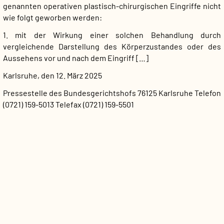
genannten operativen plastisch-chirurgischen Eingriffe nicht
wie folgt geworben werden:
1. mit der Wirkung einer solchen Behandlung durch
vergleichende Darstellung des Körperzustandes oder des
Aussehens vor und nach dem Eingriff […]
Karlsruhe, den 12. März 2025
Pressestelle des Bundesgerichtshofs
76125 Karlsruhe
Telefon
(0721) 159-5013
Telefax (0721) 159-5501