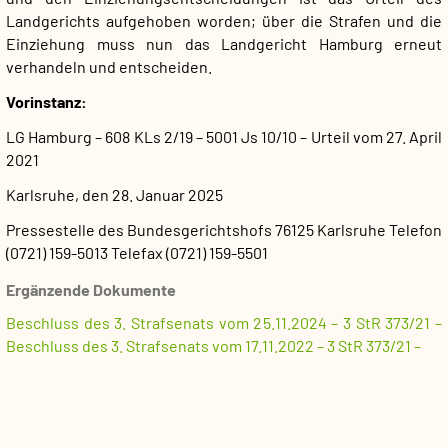
Landgerichts aufgehoben worden; über die Strafen und die
Einziehung muss nun das Landgericht Hamburg erneut
verhandeln und entscheiden.
Vorinstanz:
LG Hamburg – 608 KLs 2/19 – 5001 Js 10/10 – Urteil vom 27. April
2021
Karlsruhe, den 28. Januar 2025
Pressestelle des Bundesgerichtshofs
76125 Karlsruhe
Telefon
(0721) 159-5013
Telefax (0721) 159-5501
Ergänzende Dokumente
Beschluss des 3. Strafsenats vom 25.11.2024 – 3 StR 373/21 –
Beschluss des 3. Strafsenats vom 17.11.2022 – 3 StR 373/21 –