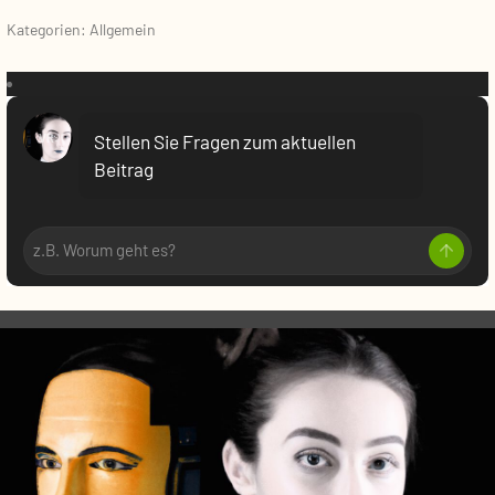
Kategorien: Allgemein
VR:
Stellen Sie Fragen zum aktuellen
Beitrag