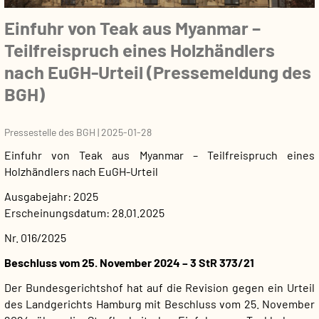
Einfuhr von Teak aus Myanmar –
Teilfreispruch eines Holzhändlers
nach EuGH-Urteil (Pressemeldung des
BGH)
Pressestelle des BGH
|
2025-01-28
Einfuhr von Teak aus Myanmar – Teilfreispruch eines
Holzhändlers nach EuGH-Urteil
Ausgabejahr
2025
Erscheinungsdatum
28.01.2025
Nr. 016/2025
Beschluss vom 25. November 2024 – 3 StR 373/21
Der Bundesgerichtshof hat auf die Revision gegen ein Urteil
des Landgerichts Hamburg mit Beschluss vom 25. November