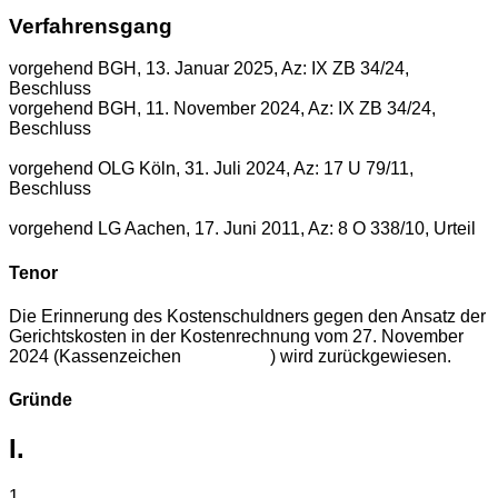
Verfahrensgang
vorgehend BGH, 13. Januar 2025, Az: IX ZB 34/24,
Beschluss
vorgehend BGH, 11. November 2024, Az: IX ZB 34/24,
Beschluss
vorgehend OLG Köln, 31. Juli 2024, Az: 17 U 79/11,
Beschluss
vorgehend LG Aachen, 17. Juni 2011, Az: 8 O 338/10, Urteil
Tenor
Die Erinnerung des Kostenschuldners gegen den Ansatz der
Gerichtskosten in der Kostenrechnung vom 27. November
2024 (Kassenzeichen ) wird zurückgewiesen.
Gründe
I.
1