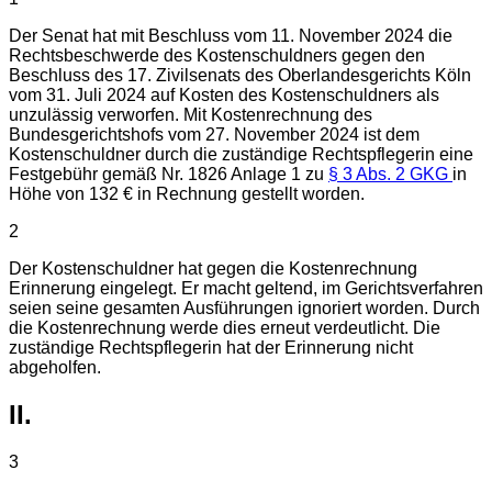
Der Senat hat mit Beschluss vom 11. November 2024 die
Rechtsbeschwerde des Kostenschuldners gegen den
Beschluss des 17. Zivilsenats des Oberlandesgerichts Köln
vom 31. Juli 2024 auf Kosten des Kostenschuldners als
unzulässig verworfen. Mit Kostenrechnung des
Bundesgerichtshofs vom 27. November 2024 ist dem
Kostenschuldner durch die zuständige Rechtspflegerin eine
Festgebühr gemäß Nr. 1826 Anlage 1 zu
§ 3 Abs. 2 GKG
in
Höhe von 132 € in Rechnung gestellt worden.
2
Der Kostenschuldner hat gegen die Kostenrechnung
Erinnerung eingelegt. Er macht geltend, im Gerichtsverfahren
seien seine gesamten Ausführungen ignoriert worden. Durch
die Kostenrechnung werde dies erneut verdeutlicht. Die
zuständige Rechtspflegerin hat der Erinnerung nicht
abgeholfen.
II.
3