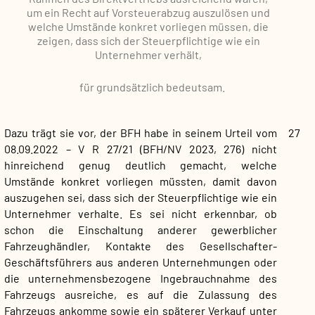
um ein Recht auf Vorsteuerabzug auszulösen und
welche Umstände konkret vorliegen müssen, die
zeigen, dass sich der Steuerpflichtige wie ein
Unternehmer verhält,
für grundsätzlich bedeutsam.
Dazu trägt sie vor, der BFH habe in seinem Urteil vom
27
08.09.2022 – V R 27/21 (BFH/NV 2023, 276) nicht
hinreichend genug deutlich gemacht, welche
Umstände konkret vorliegen müssten, damit davon
auszugehen sei, dass sich der Steuerpflichtige wie ein
Unternehmer verhalte. Es sei nicht erkennbar, ob
schon die Einschaltung anderer gewerblicher
Fahrzeughändler, Kontakte des Gesellschafter-
Geschäftsführers aus anderen Unternehmungen oder
die unternehmensbezogene Ingebrauchnahme des
Fahrzeugs ausreiche, es auf die Zulassung des
Fahrzeugs ankomme sowie ein späterer Verkauf unter