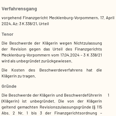
Verfahrensgang
vorgehend Finanzgericht Mecklenburg-Vorpommern, 17. April
2024, Az: 3 K 338/21, Urteil
Tenor
Die Beschwerde der Klägerin wegen Nichtzulassung
der Revision gegen das Urteil des Finanzgerichts
Mecklenburg-Vorpommern vom 17.04.2024 – 3 K 338/21
wird als unbegründet zurückgewiesen.
Die Kosten des Beschwerdeverfahrens hat die
Klägerin zu tragen.
Gründe
Die Beschwerde der Klägerin und Beschwerdeführerin
1
(Klägerin) ist unbegründet. Die von der Klägerin
geltend gemachten Revisionszulassungsgründe (§ 115
Abs. 2 Nr. 1 bis 3 der Finanzgerichtsordnung –