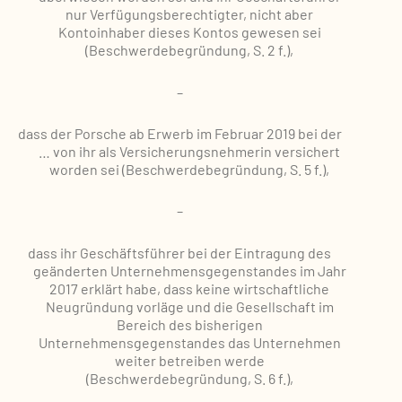
nur Verfügungsberechtigter, nicht aber
Kontoinhaber dieses Kontos gewesen sei
(Beschwerdebegründung, S. 2 f.),
–
dass der Porsche ab Erwerb im Februar 2019 bei der
… von ihr als Versicherungsnehmerin versichert
worden sei (Beschwerdebegründung, S. 5 f.),
–
dass ihr Geschäftsführer bei der Eintragung des
geänderten Unternehmensgegenstandes im Jahr
2017 erklärt habe, dass keine wirtschaftliche
Neugründung vorläge und die Gesellschaft im
Bereich des bisherigen
Unternehmensgegenstandes das Unternehmen
weiter betreiben werde
(Beschwerdebegründung, S. 6 f.),