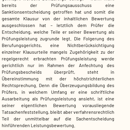
bereits der Prüfungsausschuss eine
Sanktionsentscheidung getroffen hat und somit die
gesamte Klausur von der inhaltlichen Bewertung
ausgeschlossen hat – letztlich dem Prüfer die
Entscheidung, welche Teile er seiner Bewertung als
Prüfungsleistung zugrunde legt. Die Folgerung des
Berufungsgerichts, eine Nichtberücksichtigung
einzelner Klausurteile mangels Zugehörigkeit zu der
regelgerecht erbrachten Prüfungsleistung werde
gerichtlich nur im Rahmen der Anfechtung des
Prüfungsbescheids überprüft, steht in
Übereinstimmung mit der höchstrichterlichen
Rechtsprechung. Denn die Überzeugungsbildung des
Prüfers, in welchem Umfang er eine schriftliche
Ausarbeitung als Prüfungsleistung ansieht, ist eine
seiner eigentlichen Bewertung vorausliegende
Tatsachenfeststellung, bleibt aber verfahrensrechtlich
Teil der unmittelbar auf die Sachentscheidung
hinführenden Leistungsbewertung.