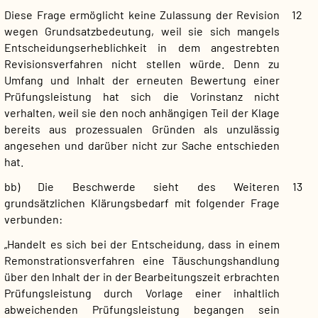
Diese Frage ermöglicht keine Zulassung der Revision
12
wegen Grundsatzbedeutung, weil sie sich mangels
Entscheidungserheblichkeit in dem angestrebten
Revisionsverfahren nicht stellen würde. Denn zu
Umfang und Inhalt der erneuten Bewertung einer
Prüfungsleistung hat sich die Vorinstanz nicht
verhalten, weil sie den noch anhängigen Teil der Klage
bereits aus prozessualen Gründen als unzulässig
angesehen und darüber nicht zur Sache entschieden
hat.
bb) Die Beschwerde sieht des Weiteren
13
grundsätzlichen Klärungsbedarf mit folgender Frage
verbunden:
„Handelt es sich bei der Entscheidung, dass in einem
Remonstrationsverfahren eine Täuschungshandlung
über den Inhalt der in der Bearbeitungszeit erbrachten
Prüfungsleistung durch Vorlage einer inhaltlich
abweichenden Prüfungsleistung begangen sein