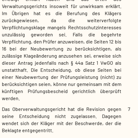
Verwaltungsgerichts insoweit für unwirksam erklärt.
Im Übrigen hat es die Berufung des Klägers
zurückgewiesen, da die weiterverfolgte
Verpflichtungsklage mangels Rechtsschutzinteresses
unzulässig geworden sei. Falls die begehrte
Verpflichtung, den Prüfer anzuweisen, die Seiten 12 bis
16 bei der Neubewertung zu berücksichtigen, als
zulässige Klageänderung anzusehen sei, erweise sich
dieser Antrag jedenfalls nach § 44a Satz 1 VwGO als
unstatthaft. Die Entscheidung, ob diese Seiten bei
einer Neubewertung der Prüfungsleistung (nicht) zu
berücksichtigen seien, könne nur gemeinsam mit dem
künftigen Prüfungsbescheid gerichtlich überprüft
werden.
Das Oberverwaltungsgericht hat die Revision gegen
7
seine Entscheidung nicht zugelassen. Dagegen
wendet sich der Kläger mit der Beschwerde, der die
Beklagte entgegentritt.