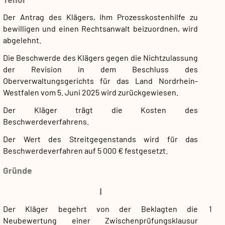
Der Antrag des Klägers, ihm Prozesskostenhilfe zu
bewilligen und einen Rechtsanwalt beizuordnen, wird
abgelehnt.
Die Beschwerde des Klägers gegen die Nichtzulassung
der Revision in dem Beschluss des
Oberverwaltungsgerichts für das Land Nordrhein-
Westfalen vom 5. Juni 2025 wird zurückgewiesen.
Der Kläger trägt die Kosten des
Beschwerdeverfahrens.
Der Wert des Streitgegenstands wird für das
Beschwerdeverfahren auf 5 000 € festgesetzt.
Gründe
I
Der Kläger begehrt von der Beklagten die
1
Neubewertung einer Zwischenprüfungsklausur