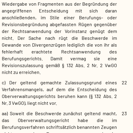
Wiedergabe von Fragmenten aus der Begründung der
angegriffenen Entscheidung mit sich daran
anschließenden, im Stile einer Berufungs- oder
Revisionsbegründung abgefassten Rügen gegenüber
der Rechtsanwendung der Vorinstanz genügt dem
nicht. Der Sache nach rügt die Beschwerde im
Gewande von Divergenzrügen lediglich die von ihr als
fehlerhaft erachtete Rechtsanwendung des
Berufungsgerichts. Damit vermag sie eine
Revisionszulassung gemäß § 132 Abs. 2 Nr. 2 VwGO
nicht zu erreichen.
c) Der geltend gemachte Zulassungsgrund eines
22
Verfahrensmangels, auf dem die Entscheidung des
Oberverwaltungsgerichts beruhen kann (§ 132 Abs. 2
Nr. 3 VwGO), liegt nicht vor.
aa) Soweit die Beschwerde zunächst geltend macht,
23
das Oberverwaltungsgericht habe die im
Berufungsverfahren schriftsätzlich benannten Zeugen