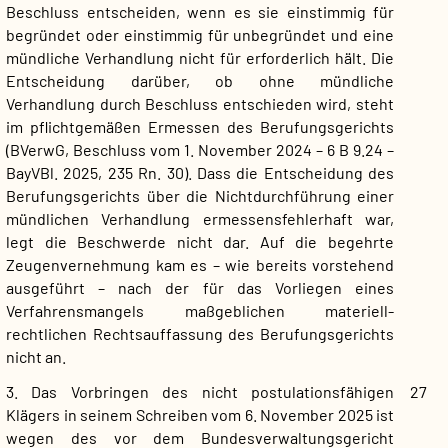
Beschluss entscheiden, wenn es sie einstimmig für
begründet oder einstimmig für unbegründet und eine
mündliche Verhandlung nicht für erforderlich hält. Die
Entscheidung darüber, ob ohne mündliche
Verhandlung durch Beschluss entschieden wird, steht
im pflichtgemäßen Ermessen des Berufungsgerichts
(BVerwG, Beschluss vom 1. November 2024 – 6 B 9.24 –
BayVBl. 2025, 235 Rn. 30). Dass die Entscheidung des
Berufungsgerichts über die Nichtdurchführung einer
mündlichen Verhandlung ermessensfehlerhaft war,
legt die Beschwerde nicht dar. Auf die begehrte
Zeugenvernehmung kam es – wie bereits vorstehend
ausgeführt – nach der für das Vorliegen eines
Verfahrensmangels maßgeblichen materiell-
rechtlichen Rechtsauffassung des Berufungsgerichts
nicht an.
3. Das Vorbringen des nicht postulationsfähigen
27
Klägers in seinem Schreiben vom 6. November 2025 ist
wegen des vor dem Bundesverwaltungsgericht