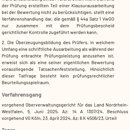
der Prüfung erstellten Teil einer Klausurausarbeitung
bei der Bewertung nicht zu berücksichtigen, stellt eine
Verfahrenshandlung dar, die gemäß § 44a Satz 1 VwGO
nur zusammen mit dem Prüfungsbescheid
gerichtlicher Kontrolle zugeführt werden kann.
2. Die Überzeugungsbildung des Prüfers, in welchem
Umfang eine schriftliche Ausarbeitung als während der
Prüfung erbrachte Prüfungsleistung anzusehen ist,
erweist sich als eine seiner eigentlichen Bewertung
vorausliegende Tatsachenfeststellung. Hinsichtlich
dieser Tatfrage besteht kein prüfungsrechtlicher
Beurteilungsspielraum.
Verfahrensgang
vorgehend Oberverwaltungsgericht für das Land Nordrhein-
Westfalen, 5. Juni 2025, Az: 14 A 1307/24, Beschluss
vorgehend VG Köln, 23. April 2024, Az: 6 K 4506/23, Urteil
Tenor