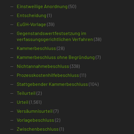
Einstweilige Anordnung
(50)
Entscheidung
(1)
EuGH-Vorlage
(39)
Gegenstandswertfestsetzung im
verfassungsgerichtlichen Verfahren
(38)
Kammerbeschluss
(28)
Kammerbeschluss ohne Begründung
(7)
Nichtannahmebeschluss
(338)
Prozesskostenhilfebeschluss
(11)
Stattgebender Kammerbeschluss
(104)
Teilurteil
(2)
Urteil
(1.561)
Versäumnisurteil
(7)
Vorlagebeschluss
(2)
Zwischenbeschluss
(1)