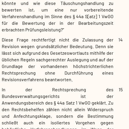
könnte und wie diese Täuschungshandlung zu
bewerten ist, um eine nur vorbereitende
Verfahrenshandlung im Sinne des § 44a S[atz] 1 VwGO
für die Bewertung der in der Bearbeitungszeit
erbrachten Prüfungsleistung?“
Diese Frage rechtfertigt nicht die Zulassung der
14
Revision wegen grundsätzlicher Bedeutung. Denn sie
lässt sich aufgrund des Gesetzeswortlauts mithilfe der
üblichen Regeln sachgerechter Auslegung und auf der
Grundlage der vorhandenen höchstrichterlichen
Rechtsprechung ohne Durchführung eines
Revisionsverfahrens beantworten.
In der Rechtsprechung des
15
Bundesverwaltungsgerichts ist der
Anwendungsbereich des § 44a Satz 1 VwGO geklärt. Zu
den Rechtsbehelfen zählen nicht allein Widerspruch
und Anfechtungsklage, sondern die Bestimmung
schließt auch ein isoliertes Vorgehen gegen