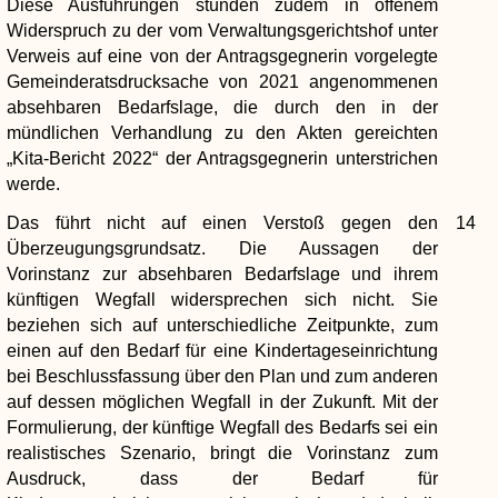
Diese Ausführungen stünden zudem in offenem
Widerspruch zu der vom Verwaltungsgerichtshof unter
Verweis auf eine von der Antragsgegnerin vorgelegte
Gemeinderatsdrucksache von 2021 angenommenen
absehbaren Bedarfslage, die durch den in der
mündlichen Verhandlung zu den Akten gereichten
„Kita-Bericht 2022“ der Antragsgegnerin unterstrichen
werde.
Das führt nicht auf einen Verstoß gegen den
14
Überzeugungsgrundsatz. Die Aussagen der
Vorinstanz zur absehbaren Bedarfslage und ihrem
künftigen Wegfall widersprechen sich nicht. Sie
beziehen sich auf unterschiedliche Zeitpunkte, zum
einen auf den Bedarf für eine Kindertageseinrichtung
bei Beschlussfassung über den Plan und zum anderen
auf dessen möglichen Wegfall in der Zukunft. Mit der
Formulierung, der künftige Wegfall des Bedarfs sei ein
realistisches Szenario, bringt die Vorinstanz zum
Ausdruck, dass der Bedarf für