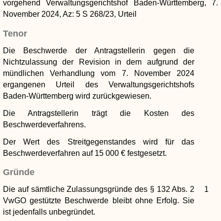
vorgehend Verwaltungsgerichtshof Baden-Württemberg, 7.
November 2024, Az: 5 S 268/23, Urteil
Tenor
Die Beschwerde der Antragstellerin gegen die
Nichtzulassung der Revision in dem aufgrund der
mündlichen Verhandlung vom 7. November 2024
ergangenen Urteil des Verwaltungsgerichtshofs
Baden-Württemberg wird zurückgewiesen.
Die Antragstellerin trägt die Kosten des
Beschwerdeverfahrens.
Der Wert des Streitgegenstandes wird für das
Beschwerdeverfahren auf 15 000 € festgesetzt.
Gründe
Die auf sämtliche Zulassungsgründe des § 132 Abs. 2
1
VwGO gestützte Beschwerde bleibt ohne Erfolg. Sie
ist jedenfalls unbegründet.